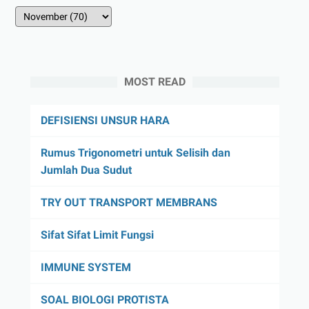
MOST READ
DEFISIENSI UNSUR HARA
Rumus Trigonometri untuk Selisih dan
Jumlah Dua Sudut
TRY OUT TRANSPORT MEMBRANS
Sifat Sifat Limit Fungsi
IMMUNE SYSTEM
SOAL BIOLOGI PROTISTA