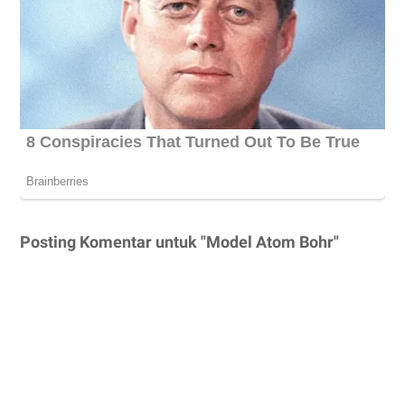
Posting Komentar untuk "Model Atom Bohr"