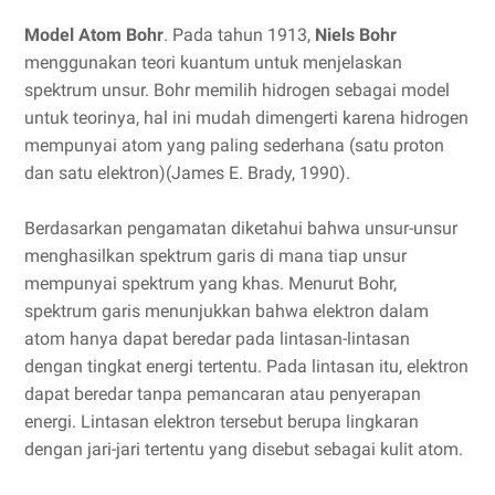
Model Atom Bohr
. Pada tahun 1913,
Niels Bohr
menggunakan teori kuantum untuk menjelaskan
spektrum unsur. Bohr memilih hidrogen sebagai model
untuk teorinya, hal ini mudah dimengerti karena hidrogen
mempunyai atom yang paling sederhana (satu proton
dan satu elektron)(James E. Brady, 1990).
Berdasarkan pengamatan diketahui bahwa unsur-unsur
menghasilkan spektrum garis di mana tiap unsur
mempunyai spektrum yang khas. Menurut Bohr,
spektrum garis menunjukkan bahwa elektron dalam
atom hanya dapat beredar pada lintasan-lintasan
dengan tingkat energi tertentu. Pada lintasan itu, elektron
dapat beredar tanpa pemancaran atau penyerapan
energi. Lintasan elektron tersebut berupa lingkaran
dengan jari-jari tertentu yang disebut sebagai kulit atom.