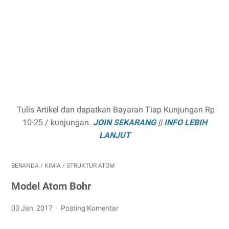
Tulis Artikel dan dapatkan Bayaran Tiap Kunjungan Rp
10-25 / kunjungan.
JOIN SEKARANG
||
INFO LEBIH
LANJUT
BERANDA
/
KIMIA
/
STRUKTUR ATOM
Model Atom Bohr
03 Jan, 2017
Posting Komentar