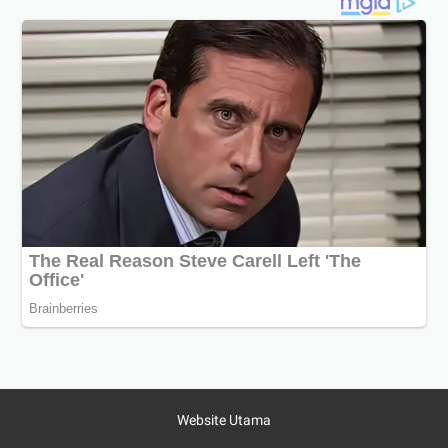
Website Utama