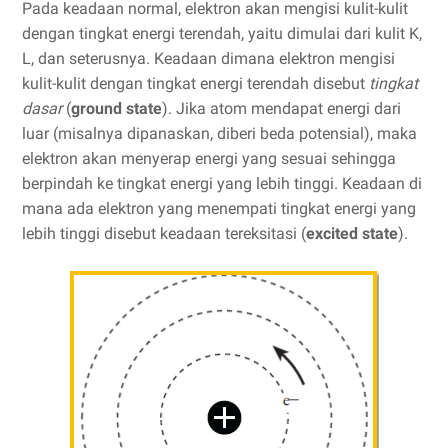
Pada keadaan normal, elektron akan mengisi kulit-kulit
dengan tingkat energi terendah, yaitu dimulai dari kulit K,
L, dan seterusnya. Keadaan dimana elektron mengisi
kulit-kulit dengan tingkat energi terendah disebut
tingkat
dasar
(
ground state
). Jika atom mendapat energi dari
luar (misalnya dipanaskan, diberi beda potensial), maka
elektron akan menyerap energi yang sesuai sehingga
berpindah ke tingkat energi yang lebih tinggi. Keadaan di
mana ada elektron yang menempati tingkat energi yang
lebih tinggi disebut keadaan tereksitasi (
excited state
).