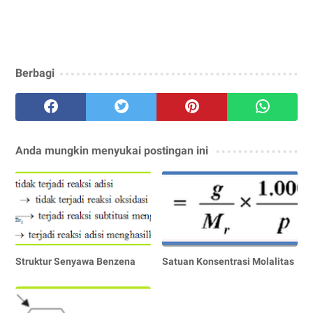
Berbagi
Anda mungkin menyukai postingan ini
Struktur Senyawa Benzena
Satuan Konsentrasi Molalitas