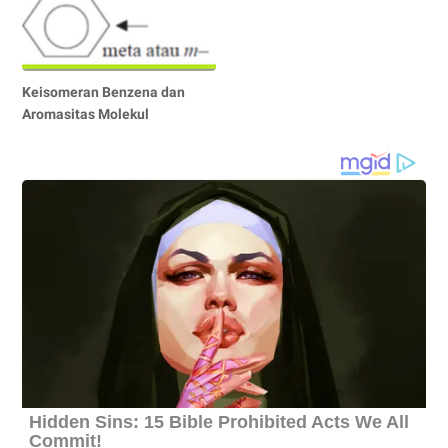
Keisomeran Benzena dan
Aromasitas Molekul