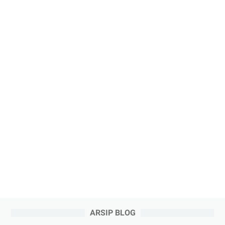
ARSIP BLOG