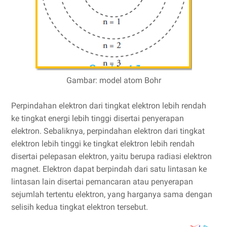
Gambar: model atom Bohr
Perpindahan elektron dari tingkat elektron lebih rendah
ke tingkat energi lebih tinggi disertai penyerapan
elektron. Sebaliknya, perpindahan elektron dari tingkat
elektron lebih tinggi ke tingkat elektron lebih rendah
disertai pelepasan elektron, yaitu berupa radiasi elektron
magnet. Elektron dapat berpindah dari satu lintasan ke
lintasan lain disertai pemancaran atau penyerapan
sejumlah tertentu elektron, yang harganya sama dengan
selisih kedua tingkat elektron tersebut.