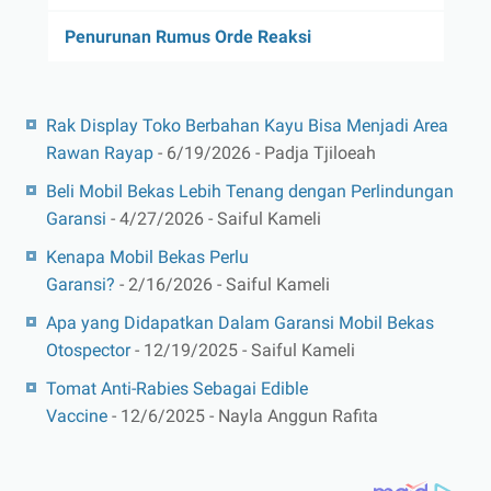
Penurunan Rumus Orde Reaksi
Rak Display Toko Berbahan Kayu Bisa Menjadi Area
Rawan Rayap
- 6/19/2026
- Padja Tjiloeah
Beli Mobil Bekas Lebih Tenang dengan Perlindungan
Garansi
- 4/27/2026
- Saiful Kameli
Kenapa Mobil Bekas Perlu
Garansi?
- 2/16/2026
- Saiful Kameli
Apa yang Didapatkan Dalam Garansi Mobil Bekas
Otospector
- 12/19/2025
- Saiful Kameli
Tomat Anti-Rabies Sebagai Edible
Vaccine
- 12/6/2025
- Nayla Anggun Rafita