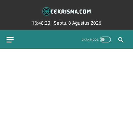
16:48:20
|
Sabtu, 8 Agustus 2026