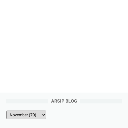
ARSIP BLOG