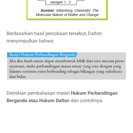
Berdasarkan hasil percobaan tersebut, Dalton
menyimpulkan bahwa:
Demikian pembahasan materi
Hukum Perbandingan
Berganda atau Hukum Dalton
dan contohnya.