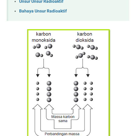
Unsur Unsur Radioaktif
Bahaya Unsur Radioaktif