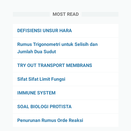
MOST READ
DEFISIENSI UNSUR HARA
Rumus Trigonometri untuk Selisih dan
Jumlah Dua Sudut
TRY OUT TRANSPORT MEMBRANS
Sifat Sifat Limit Fungsi
IMMUNE SYSTEM
SOAL BIOLOGI PROTISTA
Penurunan Rumus Orde Reaksi