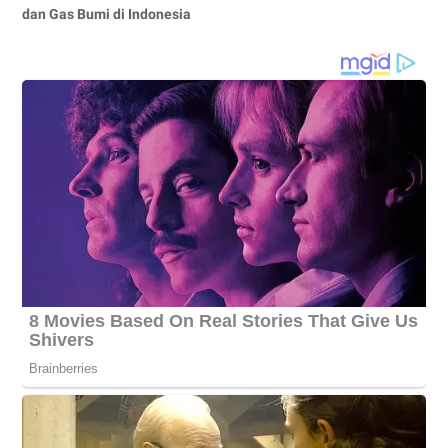
dan Gas Bumi di Indonesia