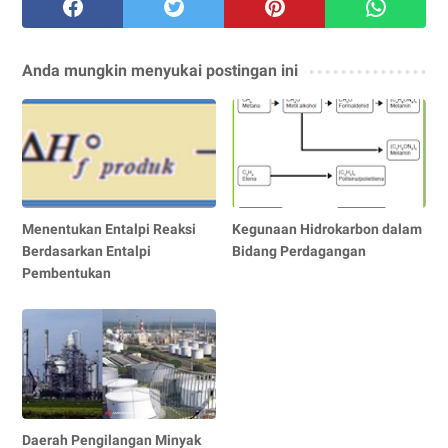
Anda mungkin menyukai postingan ini
Menentukan Entalpi Reaksi
Kegunaan Hidrokarbon dalam
Berdasarkan Entalpi
Bidang Perdagangan
Pembentukan
Daerah Pengilangan Minyak