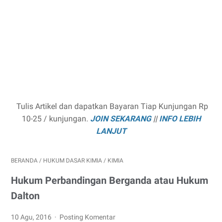
Tulis Artikel dan dapatkan Bayaran Tiap Kunjungan Rp
10-25 / kunjungan.
JOIN SEKARANG
||
INFO LEBIH
LANJUT
BERANDA
/
HUKUM DASAR KIMIA
/
KIMIA
Hukum Perbandingan Berganda atau Hukum
Dalton
10 Agu, 2016
Posting Komentar