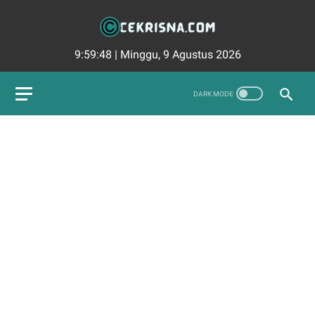
9:59:49
|
Minggu, 9 Agustus 2026