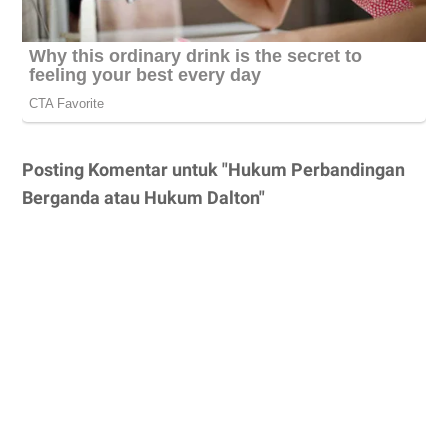
Posting Komentar untuk "Hukum Perbandingan
Berganda atau Hukum Dalton"