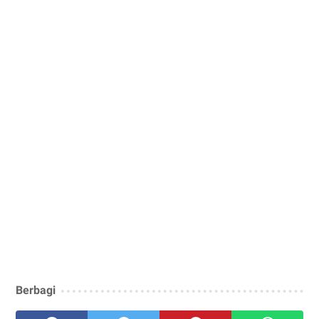
Berbagi