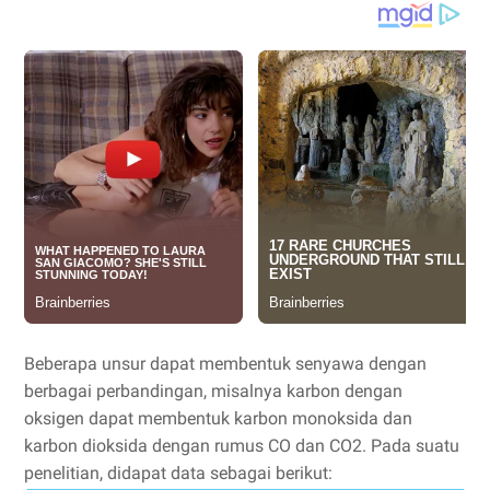
Beberapa unsur dapat membentuk senyawa dengan
berbagai perbandingan, misalnya karbon dengan
oksigen dapat membentuk karbon monoksida dan
karbon dioksida dengan rumus CO dan CO2. Pada suatu
penelitian, didapat data sebagai berikut: