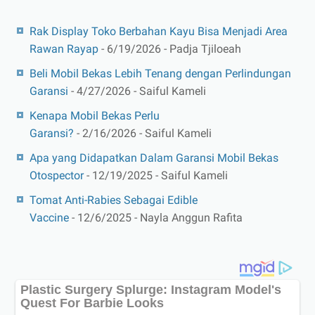
Rak Display Toko Berbahan Kayu Bisa Menjadi Area
Rawan Rayap
- 6/19/2026
- Padja Tjiloeah
Beli Mobil Bekas Lebih Tenang dengan Perlindungan
Garansi
- 4/27/2026
- Saiful Kameli
Kenapa Mobil Bekas Perlu
Garansi?
- 2/16/2026
- Saiful Kameli
Apa yang Didapatkan Dalam Garansi Mobil Bekas
Otospector
- 12/19/2025
- Saiful Kameli
Tomat Anti-Rabies Sebagai Edible
Vaccine
- 12/6/2025
- Nayla Anggun Rafita