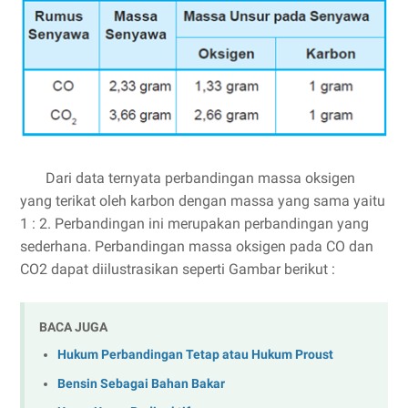
Dari data ternyata perbandingan massa oksigen
yang terikat oleh karbon dengan massa yang sama yaitu
1 : 2. Perbandingan ini merupakan perbandingan yang
sederhana. Perbandingan massa oksigen pada CO dan
CO2 dapat diilustrasikan seperti Gambar berikut :
BACA JUGA
Hukum Perbandingan Tetap atau Hukum Proust
Bensin Sebagai Bahan Bakar