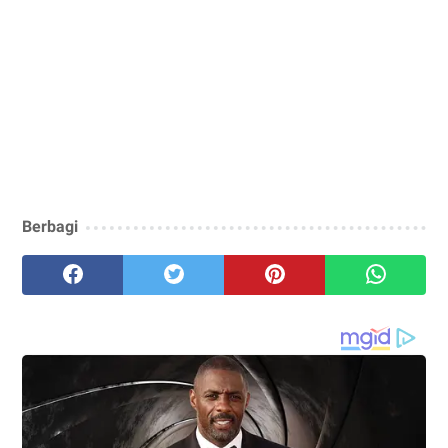
Berbagi