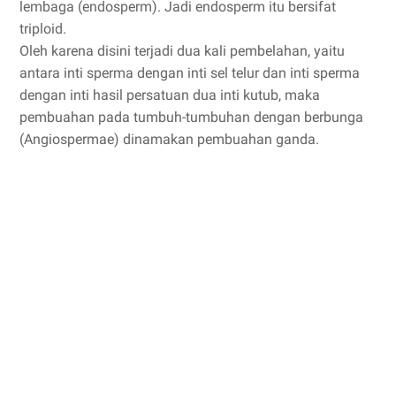
lembaga (endosperm). Jadi endosperm itu bersifat
triploid.
Oleh karena disini terjadi dua kali pembelahan, yaitu
antara inti sperma dengan inti sel telur dan inti sperma
dengan inti hasil persatuan dua inti kutub, maka
pembuahan pada tumbuh-tumbuhan dengan berbunga
(Angiospermae) dinamakan pembuahan ganda.