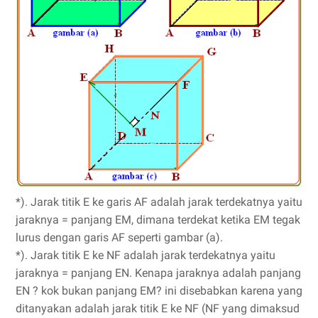
*). Jarak titik E ke garis AF adalah jarak terdekatnya yaitu
jaraknya = panjang EM, dimana terdekat ketika EM tegak
lurus dengan garis AF seperti gambar (a).
*). Jarak titik E ke NF adalah jarak terdekatnya yaitu
jaraknya = panjang EN. Kenapa jaraknya adalah panjang
EN ? kok bukan panjang EM? ini disebabkan karena yang
ditanyakan adalah jarak titik E ke NF (NF yang dimaksud