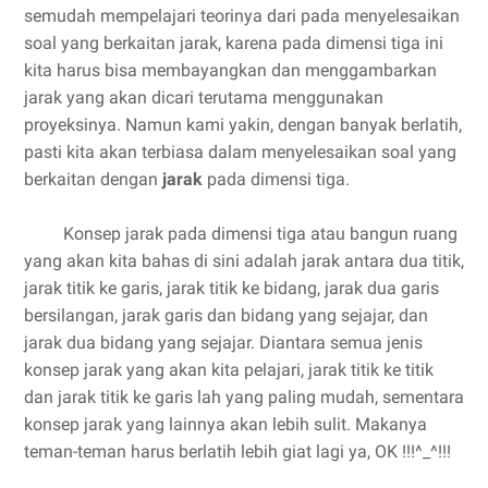
semudah mempelajari teorinya dari pada menyelesaikan
soal yang berkaitan jarak, karena pada dimensi tiga ini
kita harus bisa membayangkan dan menggambarkan
jarak yang akan dicari terutama menggunakan
proyeksinya. Namun kami yakin, dengan banyak berlatih,
pasti kita akan terbiasa dalam menyelesaikan soal yang
berkaitan dengan
jarak
pada dimensi tiga.
Konsep jarak pada dimensi tiga atau bangun ruang
yang akan kita bahas di sini adalah jarak antara dua titik,
jarak titik ke garis, jarak titik ke bidang, jarak dua garis
bersilangan, jarak garis dan bidang yang sejajar, dan
jarak dua bidang yang sejajar. Diantara semua jenis
konsep jarak yang akan kita pelajari, jarak titik ke titik
dan jarak titik ke garis lah yang paling mudah, sementara
konsep jarak yang lainnya akan lebih sulit. Makanya
teman-teman harus berlatih lebih giat lagi ya, OK !!!^_^!!!