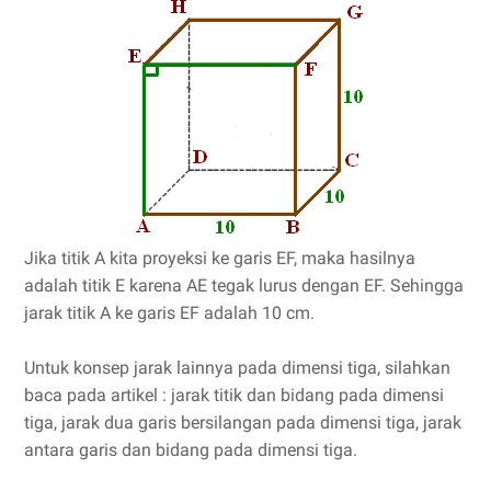
Jika titik A kita proyeksi ke garis EF, maka hasilnya
adalah titik E karena AE tegak lurus dengan EF. Sehingga
jarak titik A ke garis EF adalah 10 cm.
Untuk konsep jarak lainnya pada dimensi tiga, silahkan
baca pada artikel : jarak titik dan bidang pada dimensi
tiga, jarak dua garis bersilangan pada dimensi tiga, jarak
antara garis dan bidang pada dimensi tiga.