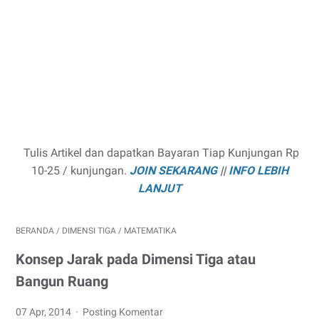
Tulis Artikel dan dapatkan Bayaran Tiap Kunjungan Rp
10-25 / kunjungan.
JOIN SEKARANG
||
INFO LEBIH
LANJUT
BERANDA
/
DIMENSI TIGA
/
MATEMATIKA
Konsep Jarak pada Dimensi Tiga atau
Bangun Ruang
07 Apr, 2014
Posting Komentar