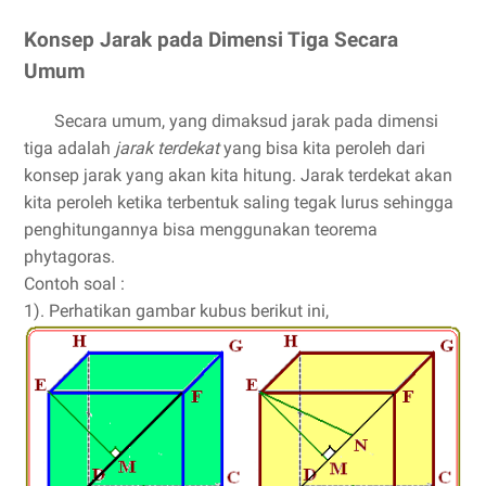
Konsep Jarak pada Dimensi Tiga Secara
Umum
Secara umum, yang dimaksud jarak pada dimensi
tiga adalah
jarak terdekat
yang bisa kita peroleh dari
konsep jarak yang akan kita hitung. Jarak terdekat akan
kita peroleh ketika terbentuk saling tegak lurus sehingga
penghitungannya bisa menggunakan teorema
phytagoras.
Contoh soal :
1). Perhatikan gambar kubus berikut ini,