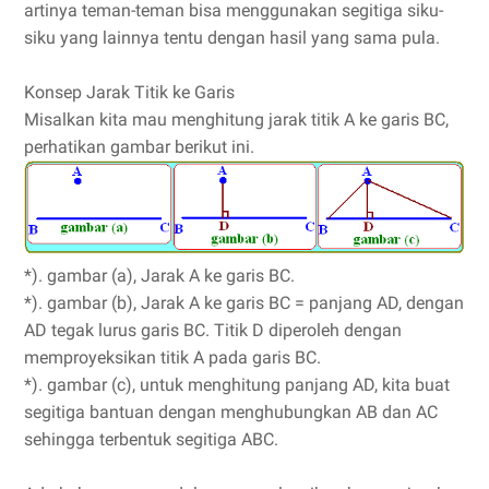
artinya teman-teman bisa menggunakan segitiga siku-
siku yang lainnya tentu dengan hasil yang sama pula.
Konsep Jarak Titik ke Garis
Misalkan kita mau menghitung jarak titik A ke garis BC,
perhatikan gambar berikut ini.
*). gambar (a), Jarak A ke garis BC.
*). gambar (b), Jarak A ke garis BC = panjang AD, dengan
AD tegak lurus garis BC. Titik D diperoleh dengan
memproyeksikan titik A pada garis BC.
*). gambar (c), untuk menghitung panjang AD, kita buat
segitiga bantuan dengan menghubungkan AB dan AC
sehingga terbentuk segitiga ABC.