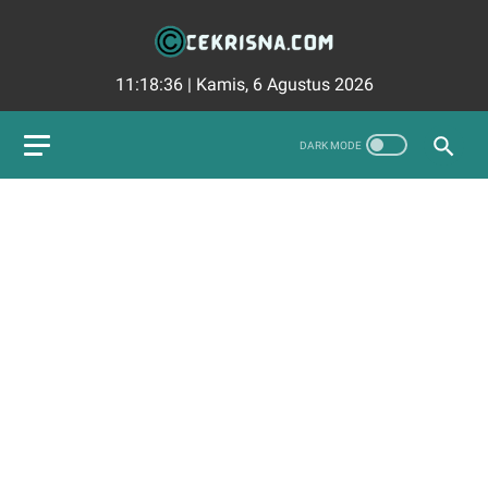
11:18:37
|
Kamis, 6 Agustus 2026