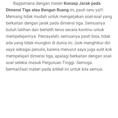
Bagaimana dengan materi
Konsep Jarak pada
Dimensi Tiga atau Bangun Ruang
ini, pasti seru ya!!!.
Memang tidak mudah untuk mengerjakan soal-soal yang
berkaitan dengan jarak pada dimensi tiga. Semuanya
butuh latihan dan berlatih terus secara kontinu untuk
mempelajarinya. Percayalah, semuanya pasti bisa, tidak
ada yang tidak mungkin di dunia ini. (sok menghibur diri
saya sebagai penulis, karena menurut saya juga sulit kok
mempelajari dimensi tiga, apalagi berkaitan dengan soal-
soal seleksi masuk Perguruan Tinggi. Semoga
bermanfaat materi pada artikel ini untuk kita semua.