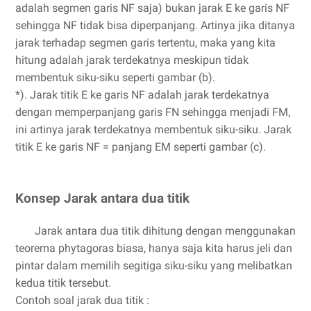
adalah segmen garis NF saja) bukan jarak E ke garis NF
sehingga NF tidak bisa diperpanjang. Artinya jika ditanya
jarak terhadap segmen garis tertentu, maka yang kita
hitung adalah jarak terdekatnya meskipun tidak
membentuk siku-siku seperti gambar (b).
*). Jarak titik E ke garis NF adalah jarak terdekatnya
dengan memperpanjang garis FN sehingga menjadi FM,
ini artinya jarak terdekatnya membentuk siku-siku. Jarak
titik E ke garis NF = panjang EM seperti gambar (c).
Konsep Jarak antara dua titik
Jarak antara dua titik dihitung dengan menggunakan
teorema phytagoras biasa, hanya saja kita harus jeli dan
pintar dalam memilih segitiga siku-siku yang melibatkan
kedua titik tersebut.
Contoh soal jarak dua titik :