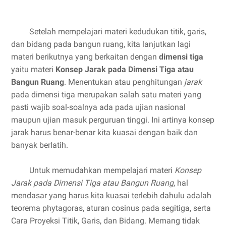
Setelah mempelajari materi kedudukan titik, garis,
dan bidang pada bangun ruang, kita lanjutkan lagi
materi berikutnya yang berkaitan dengan
dimensi tiga
yaitu materi
Konsep Jarak pada Dimensi Tiga atau
Bangun Ruang
. Menentukan atau penghitungan
jarak
pada dimensi tiga merupakan salah satu materi yang
pasti wajib soal-soalnya ada pada ujian nasional
maupun ujian masuk perguruan tinggi. Ini artinya konsep
jarak harus benar-benar kita kuasai dengan baik dan
banyak berlatih.
Untuk memudahkan mempelajari materi
Konsep
Jarak pada Dimensi Tiga atau Bangun Ruang
, hal
mendasar yang harus kita kuasai terlebih dahulu adalah
teorema phytagoras, aturan cosinus pada segitiga, serta
Cara Proyeksi Titik, Garis, dan Bidang. Memang tidak