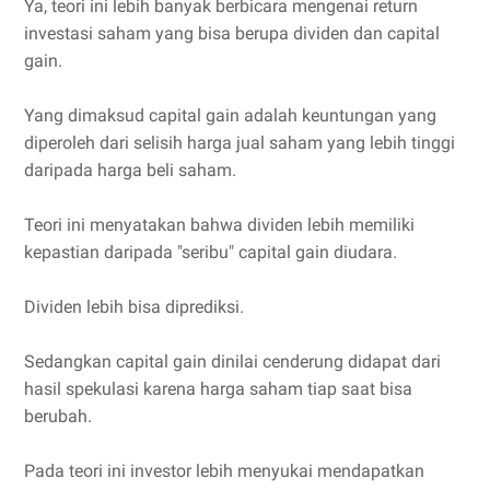
Ya, teori ini lebih banyak berbicara mengenai return
investasi saham yang bisa berupa dividen dan capital
gain.
Yang dimaksud capital gain adalah keuntungan yang
diperoleh dari selisih harga jual saham yang lebih tinggi
daripada harga beli saham.
Teori ini menyatakan bahwa dividen lebih memiliki
kepastian daripada "seribu" capital gain diudara.
Dividen lebih bisa diprediksi.
Sedangkan capital gain dinilai cenderung didapat dari
hasil spekulasi karena harga saham tiap saat bisa
berubah.
Pada teori ini investor lebih menyukai mendapatkan