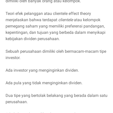
dimiliki oleh banyak orang atau kelompok.
Teori efek pelanggan atau clientele effect theory
menjelaskan bahwa terdapat
clientele
atau kelompok
pemegang saham yang memiliki preferensi pandangan,
kepentingan, dan tujuan yang berbeda dalam menyikapi
kebijakan dividen perusahaan.
Sebuah perusahaan dimiliki oleh bermacam-macam tipe
investor.
Ada investor yang menginginkan dividen.
Ada pula yang tidak menginginkan dividen.
Dua tipe yang bertolak belakang yang berada dalam satu
perusahaan.