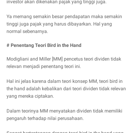
investor akan dikenakan pajak yang tinggi juga.
Ya memang semakin besar pendapatan maka semakin
tinggi juga pajak yang harus dibayarkan. Hal yang
normal sebenarnya.
# Penentang Teori Bird in the Hand
Modigliani and Miller [MM] pencetus teori dividen tidak
relevan menjadi penentang teori ini.
Hal ini jelas karena dalam teori konsep MM, teori bird in
the hand adalah kebalikan dari teori dividen tidak relevan
yang mereka ciptakan.
Dalam teorinya MM menyatakan dividen tidak memiliki
pengaruh terhadap nilai perusahaan.