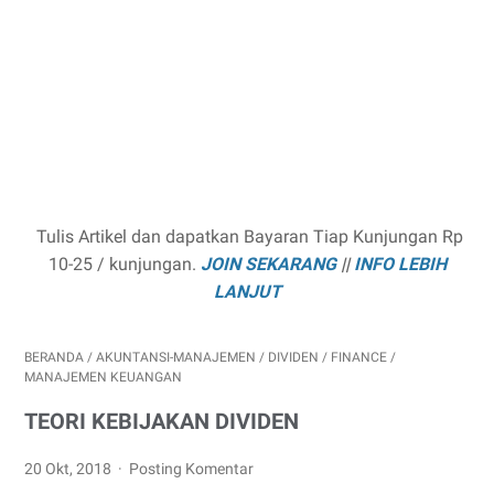
Tulis Artikel dan dapatkan Bayaran Tiap Kunjungan Rp
10-25 / kunjungan.
JOIN SEKARANG
||
INFO LEBIH
LANJUT
BERANDA
/
AKUNTANSI-MANAJEMEN
/
DIVIDEN
/
FINANCE
/
MANAJEMEN KEUANGAN
TEORI KEBIJAKAN DIVIDEN
20 Okt, 2018
Posting Komentar