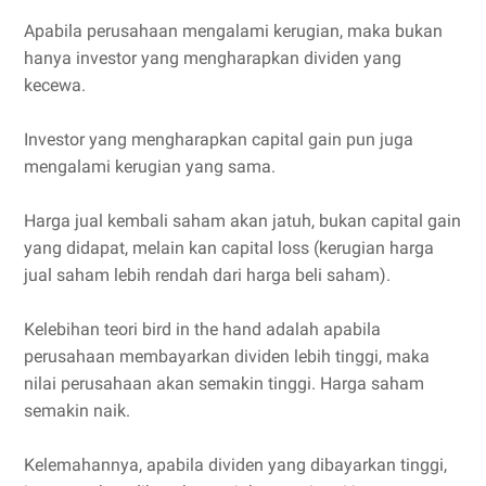
Apabila perusahaan mengalami kerugian, maka bukan
hanya investor yang mengharapkan dividen yang
kecewa.
Investor yang mengharapkan capital gain pun juga
mengalami kerugian yang sama.
Harga jual kembali saham akan jatuh, bukan capital gain
yang didapat, melain kan capital loss (kerugian harga
jual saham lebih rendah dari harga beli saham).
Kelebihan teori bird in the hand adalah apabila
perusahaan membayarkan dividen lebih tinggi, maka
nilai perusahaan akan semakin tinggi. Harga saham
semakin naik.
Kelemahannya, apabila dividen yang dibayarkan tinggi,