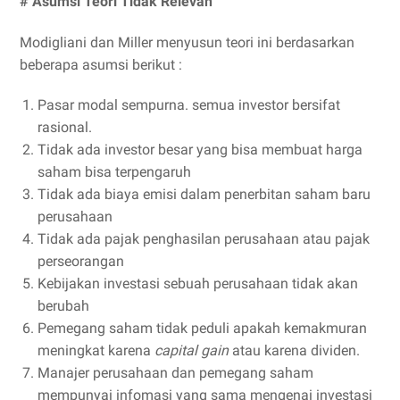
# Asumsi Teori Tidak Relevan
Modigliani dan Miller menyusun teori ini berdasarkan
beberapa asumsi berikut :
Pasar modal sempurna. semua investor bersifat
rasional.
Tidak ada investor besar yang bisa membuat harga
saham bisa terpengaruh
Tidak ada biaya emisi dalam penerbitan saham baru
perusahaan
Tidak ada pajak penghasilan perusahaan atau pajak
perseorangan
Kebijakan investasi sebuah perusahaan tidak akan
berubah
Pemegang saham tidak peduli apakah kemakmuran
meningkat karena
capital gain
atau karena dividen.
Manajer perusahaan dan pemegang saham
mempunyai infomasi yang sama mengenai investasi