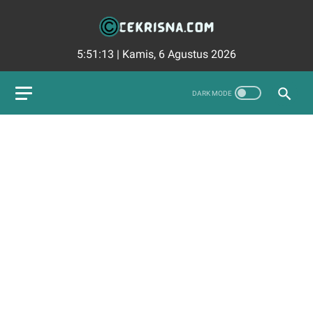
5:51:14
|
Kamis, 6 Agustus 2026