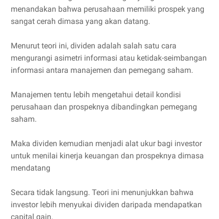
menandakan bahwa perusahaan memiliki prospek yang
sangat cerah dimasa yang akan datang.
Menurut teori ini, dividen adalah salah satu cara
mengurangi asimetri informasi atau ketidak-seimbangan
informasi antara manajemen dan pemegang saham.
Manajemen tentu lebih mengetahui detail kondisi
perusahaan dan prospeknya dibandingkan pemegang
saham.
Maka dividen kemudian menjadi alat ukur bagi investor
untuk menilai kinerja keuangan dan prospeknya dimasa
mendatang
Secara tidak langsung. Teori ini menunjukkan bahwa
investor lebih menyukai dividen daripada mendapatkan
capital gain.