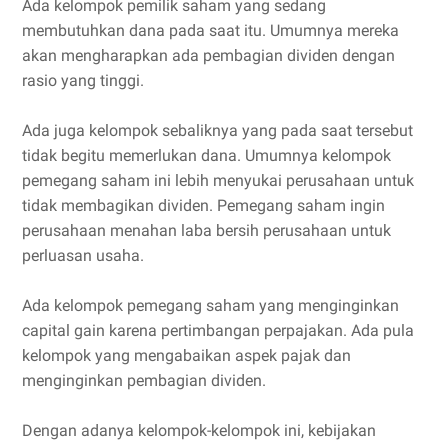
Ada kelompok pemilik saham yang sedang
membutuhkan dana pada saat itu. Umumnya mereka
akan mengharapkan ada pembagian dividen dengan
rasio yang tinggi.
Ada juga kelompok sebaliknya yang pada saat tersebut
tidak begitu memerlukan dana. Umumnya kelompok
pemegang saham ini lebih menyukai perusahaan untuk
tidak membagikan dividen. Pemegang saham ingin
perusahaan menahan laba bersih perusahaan untuk
perluasan usaha.
Ada kelompok pemegang saham yang menginginkan
capital gain karena pertimbangan perpajakan. Ada pula
kelompok yang mengabaikan aspek pajak dan
menginginkan pembagian dividen.
Dengan adanya kelompok-kelompok ini, kebijakan