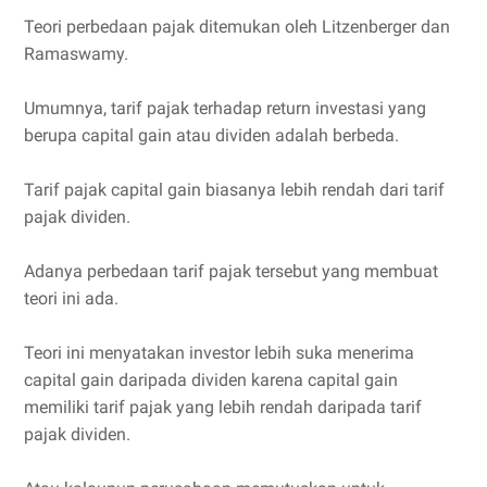
Teori perbedaan pajak ditemukan oleh Litzenberger dan
Ramaswamy.
Umumnya, tarif pajak terhadap return investasi yang
berupa capital gain atau dividen adalah berbeda.
Tarif pajak capital gain biasanya lebih rendah dari tarif
pajak dividen.
Adanya perbedaan tarif pajak tersebut yang membuat
teori ini ada.
Teori ini menyatakan investor lebih suka menerima
capital gain daripada dividen karena capital gain
memiliki tarif pajak yang lebih rendah daripada tarif
pajak dividen.