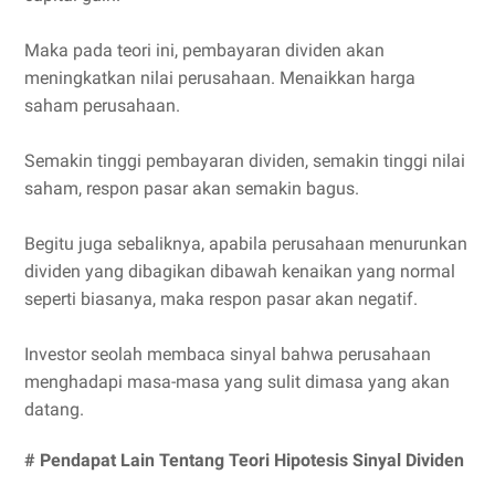
Maka pada teori ini, pembayaran dividen akan
meningkatkan nilai perusahaan. Menaikkan harga
saham perusahaan.
Semakin tinggi pembayaran dividen, semakin tinggi nilai
saham, respon pasar akan semakin bagus.
Begitu juga sebaliknya, apabila perusahaan menurunkan
dividen yang dibagikan dibawah kenaikan yang normal
seperti biasanya, maka respon pasar akan negatif.
Investor seolah membaca sinyal bahwa perusahaan
menghadapi masa-masa yang sulit dimasa yang akan
datang.
# Pendapat Lain Tentang Teori Hipotesis Sinyal Dividen