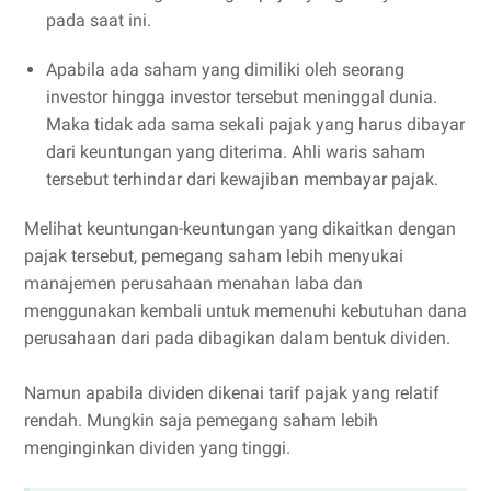
pada saat ini.
Apabila ada saham yang dimiliki oleh seorang
investor hingga investor tersebut meninggal dunia.
Maka tidak ada sama sekali pajak yang harus dibayar
dari keuntungan yang diterima. Ahli waris saham
tersebut terhindar dari kewajiban membayar pajak.
Melihat keuntungan-keuntungan yang dikaitkan dengan
pajak tersebut, pemegang saham lebih menyukai
manajemen perusahaan menahan laba dan
menggunakan kembali untuk memenuhi kebutuhan dana
perusahaan dari pada dibagikan dalam bentuk dividen.
Namun apabila dividen dikenai tarif pajak yang relatif
rendah. Mungkin saja pemegang saham lebih
menginginkan dividen yang tinggi.