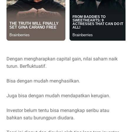
Dengan mengharapkan capital gain, nilai saham naik
turun. Berfluktuatif.
Bisa dengan mudah menghasilkan.
Juga bisa dengan mudah mendapatkan kerugian.
Investor belum tentu bisa menangkap seribu atau
bahkan satu burungpun diudara.