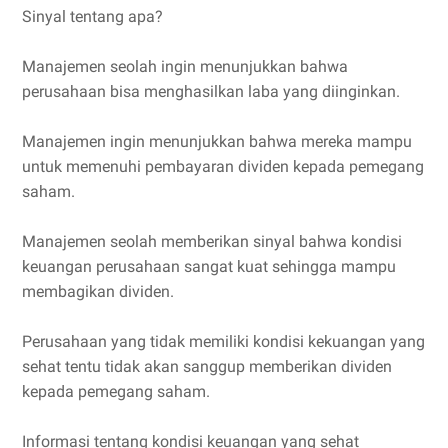
Sinyal tentang apa?
Manajemen seolah ingin menunjukkan bahwa
perusahaan bisa menghasilkan laba yang diinginkan.
Manajemen ingin menunjukkan bahwa mereka mampu
untuk memenuhi pembayaran dividen kepada pemegang
saham.
Manajemen seolah memberikan sinyal bahwa kondisi
keuangan perusahaan sangat kuat sehingga mampu
membagikan dividen.
Perusahaan yang tidak memiliki kondisi kekuangan yang
sehat tentu tidak akan sanggup memberikan dividen
kepada pemegang saham.
Informasi tentang kondisi keuangan yang sehat