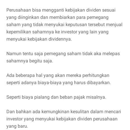
Perusahaan bisa mengganti kebijakan dividen sesuai
yang diinginkan dan membiarkan para pemegang
saham yang tidak menyukai keputusan tersebut menjual
kepemilikan sahamnya ke investor yang lain yang
menyukai kebijakan dividennya.
Namun tentu saja pemegang saham tidak aka melepas
sahamnya begitu saja.
Ada beberapa hal yang akan mereka perhitungkan
seperti adanya biaya-biaya yang harus dibayarkan.
Seperti biaya pialang dan beban pajak misalnya.
Dan bahkan ada kemungkinan kesulitan dalam mencari
investor yang menyukai kebijakan dividen perusahaan
yang baru.