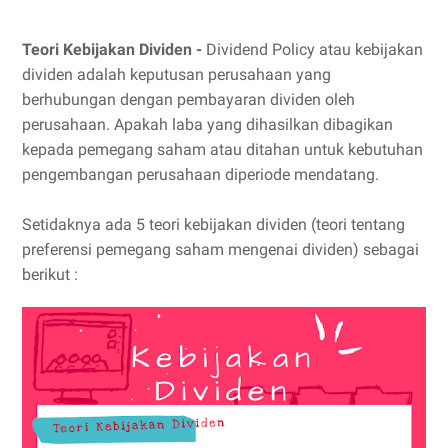
Teori Kebijakan Dividen -
Dividend Policy atau kebijakan
dividen adalah keputusan perusahaan yang
berhubungan dengan pembayaran dividen oleh
perusahaan. Apakah laba yang dihasilkan dibagikan
kepada pemegang saham atau ditahan untuk kebutuhan
pengembangan perusahaan diperiode mendatang.
Setidaknya ada 5 teori kebijakan dividen (teori tentang
preferensi pemegang saham mengenai dividen) sebagai
berikut :