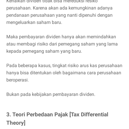
Kenaikan dividen tidak bisa mereduksi resiko
perusahaan. Karena akan ada kemungkinan adanya
pendanaan perusahaan yang nanti dipenuhi dengan
mengeluarkan saham baru.
Maka pembayaran dividen hanya akan memindahkan
atau membagi risiko dari pemegang saham yang lama
kepada pemegang saham yang baru.
Pada beberapa kasus, tingkat risiko arus kas perusahaan
hanya bisa ditentukan oleh bagaimana cara perusahaan
beroperasi.
Bukan pada kebijakan pembayaran dividen.
3. Teori Perbedaan Pajak [Tax Differential
Theory]