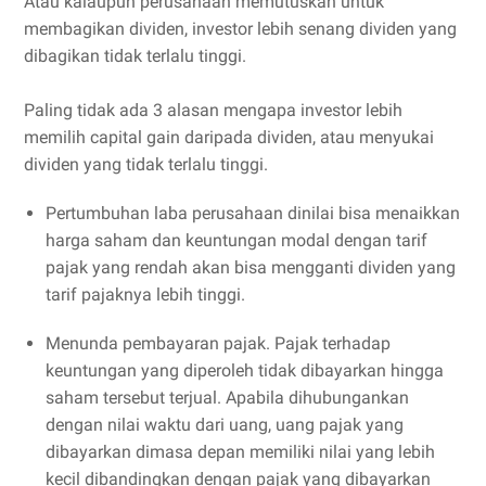
Atau kalaupun perusahaan memutuskan untuk
membagikan dividen, investor lebih senang dividen yang
dibagikan tidak terlalu tinggi.
Paling tidak ada 3 alasan mengapa investor lebih
memilih capital gain daripada dividen, atau menyukai
dividen yang tidak terlalu tinggi.
Pertumbuhan laba perusahaan dinilai bisa menaikkan
harga saham dan keuntungan modal dengan tarif
pajak yang rendah akan bisa mengganti dividen yang
tarif pajaknya lebih tinggi.
Menunda pembayaran pajak. Pajak terhadap
keuntungan yang diperoleh tidak dibayarkan hingga
saham tersebut terjual. Apabila dihubungankan
dengan nilai waktu dari uang, uang pajak yang
dibayarkan dimasa depan memiliki nilai yang lebih
kecil dibandingkan dengan pajak yang dibayarkan