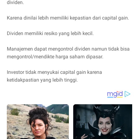
dividen.
Karena dinilai lebih memiliki kepastian dari capital gain.
Dividen memiliki resiko yang lebih kecil.
Manajemen dapat mengontrol dividen namun tidak bisa
mengontrol/mendikte harga saham dipasar.
Investor tidak menyukai capital gain karena
ketidakpastian yang lebih tinggi.