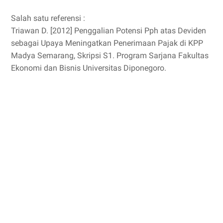
Salah satu referensi :
Triawan D. [2012] Penggalian Potensi Pph atas Deviden
sebagai Upaya Meningatkan Penerimaan Pajak di KPP
Madya Semarang, Skripsi S1. Program Sarjana Fakultas
Ekonomi dan Bisnis Universitas Diponegoro.