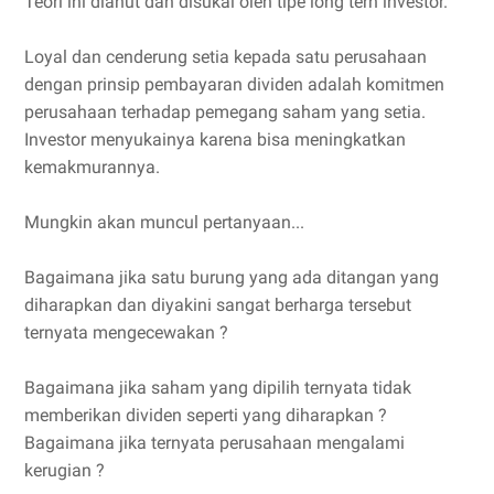
Teori ini dianut dan disukai oleh tipe long tern investor.
Loyal dan cenderung setia kepada satu perusahaan
dengan prinsip pembayaran dividen adalah komitmen
perusahaan terhadap pemegang saham yang setia.
Investor menyukainya karena bisa meningkatkan
kemakmurannya.
Mungkin akan muncul pertanyaan...
Bagaimana jika satu burung yang ada ditangan yang
diharapkan dan diyakini sangat berharga tersebut
ternyata mengecewakan ?
Bagaimana jika saham yang dipilih ternyata tidak
memberikan dividen seperti yang diharapkan ?
Bagaimana jika ternyata perusahaan mengalami
kerugian ?