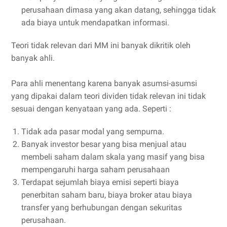
perusahaan dimasa yang akan datang, sehingga tidak
ada biaya untuk mendapatkan informasi.
Teori tidak relevan dari MM ini banyak dikritik oleh
banyak ahli.
Para ahli menentang karena banyak asumsi-asumsi
yang dipakai dalam teori dividen tidak relevan ini tidak
sesuai dengan kenyataan yang ada. Seperti :
Tidak ada pasar modal yang sempurna.
Banyak investor besar yang bisa menjual atau
membeli saham dalam skala yang masif yang bisa
mempengaruhi harga saham perusahaan
Terdapat sejumlah biaya emisi seperti biaya
penerbitan saham baru, biaya broker atau biaya
transfer yang berhubungan dengan sekuritas
perusahaan.