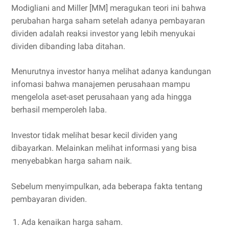
Modigliani and Miller [MM] meragukan teori ini bahwa
perubahan harga saham setelah adanya pembayaran
dividen adalah reaksi investor yang lebih menyukai
dividen dibanding laba ditahan.
Menurutnya investor hanya melihat adanya kandungan
infomasi bahwa manajemen perusahaan mampu
mengelola aset-aset perusahaan yang ada hingga
berhasil memperoleh laba.
Investor tidak melihat besar kecil dividen yang
dibayarkan. Melainkan melihat informasi yang bisa
menyebabkan harga saham naik.
Sebelum menyimpulkan, ada beberapa fakta tentang
pembayaran dividen.
Ada kenaikan harga saham.