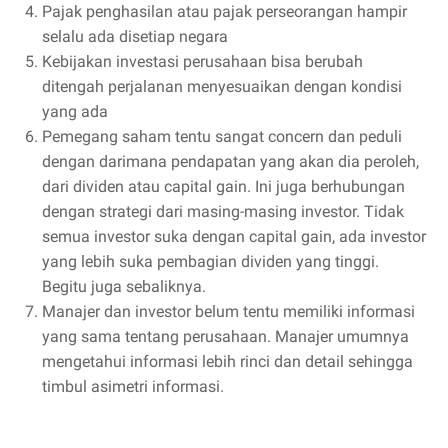
Pajak penghasilan atau pajak perseorangan hampir
selalu ada disetiap negara
Kebijakan investasi perusahaan bisa berubah
ditengah perjalanan menyesuaikan dengan kondisi
yang ada
Pemegang saham tentu sangat concern dan peduli
dengan darimana pendapatan yang akan dia peroleh,
dari dividen atau capital gain. Ini juga berhubungan
dengan strategi dari masing-masing investor. Tidak
semua investor suka dengan capital gain, ada investor
yang lebih suka pembagian dividen yang tinggi.
Begitu juga sebaliknya.
Manajer dan investor belum tentu memiliki informasi
yang sama tentang perusahaan. Manajer umumnya
mengetahui informasi lebih rinci dan detail sehingga
timbul asimetri informasi.