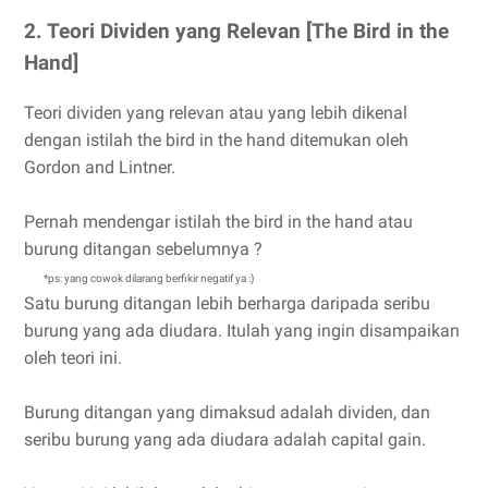
2. Teori Dividen yang Relevan [The Bird in the
Hand]
Teori dividen yang relevan atau yang lebih dikenal
dengan istilah the bird in the hand ditemukan oleh
Gordon and Lintner.
Pernah mendengar istilah the bird in the hand atau
burung ditangan sebelumnya ?
*ps: yang cowok dilarang berfikir negatif ya :)
Satu burung ditangan lebih berharga daripada seribu
burung yang ada diudara. Itulah yang ingin disampaikan
oleh teori ini.
Burung ditangan yang dimaksud adalah dividen, dan
seribu burung yang ada diudara adalah capital gain.