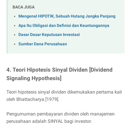
BACA JUGA
Mengenal HIPOTIK, Sebuah Hutang Jangka Panjang
Apa Itu Obligasi dan Definisi dan Keuntungannya
Dasar Dasar Keputusan Investasi
Sumber Dana Perusahaan
4. Teori Hipotesis Sinyal Dividen [Dividend
Signaling Hypothesis]
Teori hipotesis sinyal dividen dikemukakan pertama kali
oleh Bhattacharya [1979].
Pengumuman pembayaran dividen oleh manajemen
perusahaan adalah SINYAL bagi investor.