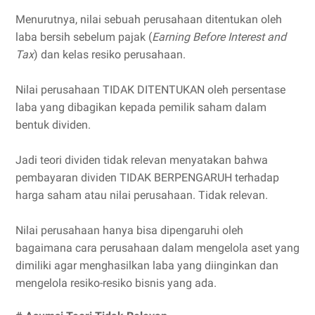
Menurutnya, nilai sebuah perusahaan ditentukan oleh
laba bersih sebelum pajak (
Earning Before Interest and
Tax
) dan kelas resiko perusahaan.
Nilai perusahaan TIDAK DITENTUKAN oleh persentase
laba yang dibagikan kepada pemilik saham dalam
bentuk dividen.
Jadi teori dividen tidak relevan menyatakan bahwa
pembayaran dividen TIDAK BERPENGARUH terhadap
harga saham atau nilai perusahaan. Tidak relevan.
Nilai perusahaan hanya bisa dipengaruhi oleh
bagaimana cara perusahaan dalam mengelola aset yang
dimiliki agar menghasilkan laba yang diinginkan dan
mengelola resiko-resiko bisnis yang ada.