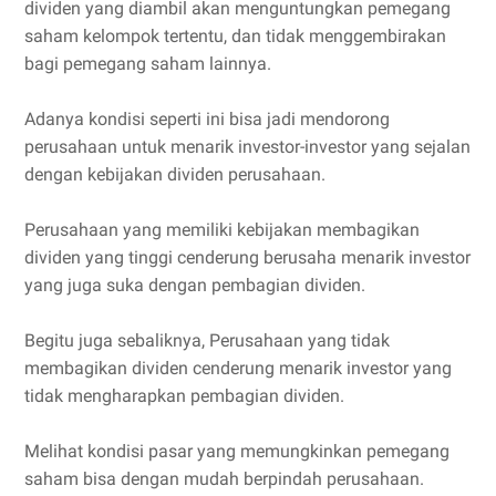
dividen yang diambil akan menguntungkan pemegang
saham kelompok tertentu, dan tidak menggembirakan
bagi pemegang saham lainnya.
Adanya kondisi seperti ini bisa jadi mendorong
perusahaan untuk menarik investor-investor yang sejalan
dengan kebijakan dividen perusahaan.
Perusahaan yang memiliki kebijakan membagikan
dividen yang tinggi cenderung berusaha menarik investor
yang juga suka dengan pembagian dividen.
Begitu juga sebaliknya, Perusahaan yang tidak
membagikan dividen cenderung menarik investor yang
tidak mengharapkan pembagian dividen.
Melihat kondisi pasar yang memungkinkan pemegang
saham bisa dengan mudah berpindah perusahaan.