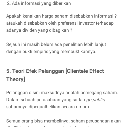
Ada informasi yang diberikan
Apakah kenaikan harga saham disebabkan informasi ?
ataukah disebabkan oleh preferensi investor terhadap
adanya dividen yang dibagikan ?
Sejauh ini masih belum ada penelitian lebih lanjut
dengan bukti empiris yang membuktikannya.
5. Teori Efek Pelanggan [Clientele Effect
Theory]
Pelanggan disini maksudnya adalah pemegang saham.
Dalam sebuah perusahaan yang sudah
go public
,
sahamnya diperjualbelikan secara umum.
Semua orang bisa membelinya. saham perusahaan akan