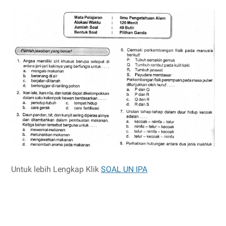
Untuk lebih Lengkap Klik
SOAL UN IPA