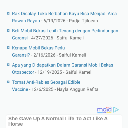
Rak Display Toko Berbahan Kayu Bisa Menjadi Area
Rawan Rayap
- 6/19/2026
- Padja Tjiloeah
Beli Mobil Bekas Lebih Tenang dengan Perlindungan
Garansi
- 4/27/2026
- Saiful Kameli
Kenapa Mobil Bekas Perlu
Garansi?
- 2/16/2026
- Saiful Kameli
Apa yang Didapatkan Dalam Garansi Mobil Bekas
Otospector
- 12/19/2025
- Saiful Kameli
Tomat Anti-Rabies Sebagai Edible
Vaccine
- 12/6/2025
- Nayla Anggun Rafita