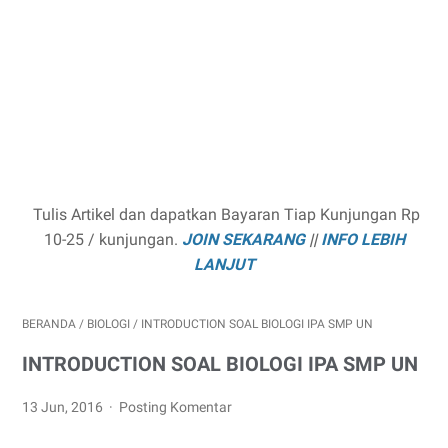
Tulis Artikel dan dapatkan Bayaran Tiap Kunjungan Rp
10-25 / kunjungan.
JOIN SEKARANG
||
INFO LEBIH
LANJUT
BERANDA
/
BIOLOGI
/
INTRODUCTION SOAL BIOLOGI IPA SMP UN
INTRODUCTION SOAL BIOLOGI IPA SMP UN
13 Jun, 2016
Posting Komentar