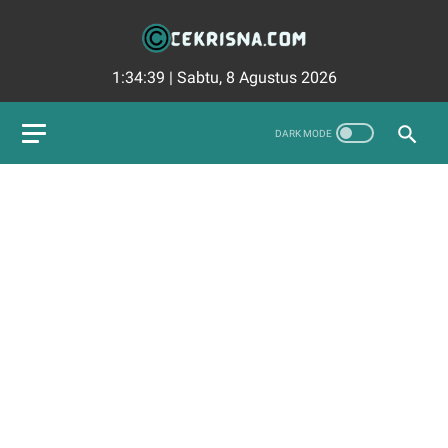
1:34:40
|
Sabtu, 8 Agustus 2026