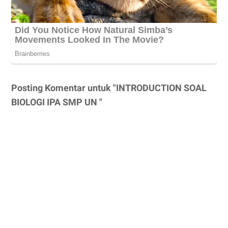
Posting Komentar untuk "INTRODUCTION SOAL
BIOLOGI IPA SMP UN "