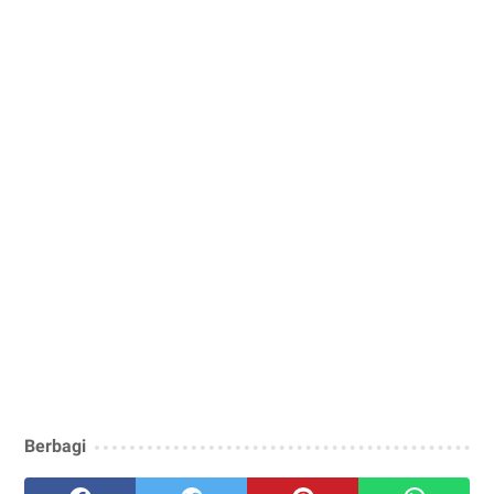
Berbagi