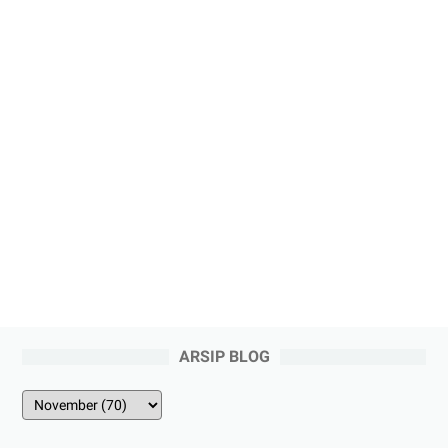
ARSIP BLOG