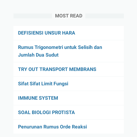
MOST READ
DEFISIENSI UNSUR HARA
Rumus Trigonometri untuk Selisih dan
Jumlah Dua Sudut
TRY OUT TRANSPORT MEMBRANS
Sifat Sifat Limit Fungsi
IMMUNE SYSTEM
SOAL BIOLOGI PROTISTA
Penurunan Rumus Orde Reaksi