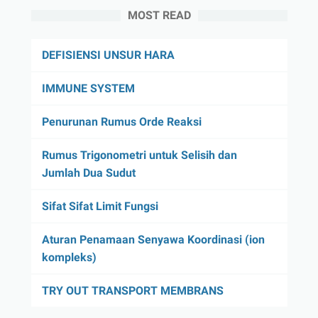
MOST READ
DEFISIENSI UNSUR HARA
IMMUNE SYSTEM
Penurunan Rumus Orde Reaksi
Rumus Trigonometri untuk Selisih dan
Jumlah Dua Sudut
Sifat Sifat Limit Fungsi
Aturan Penamaan Senyawa Koordinasi (ion
kompleks)
TRY OUT TRANSPORT MEMBRANS