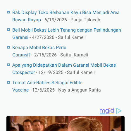
Rak Display Toko Berbahan Kayu Bisa Menjadi Area
Rawan Rayap
- 6/19/2026
- Padja Tjiloeah
Beli Mobil Bekas Lebih Tenang dengan Perlindungan
Garansi
- 4/27/2026
- Saiful Kameli
Kenapa Mobil Bekas Perlu
Garansi?
- 2/16/2026
- Saiful Kameli
Apa yang Didapatkan Dalam Garansi Mobil Bekas
Otospector
- 12/19/2025
- Saiful Kameli
Tomat Anti-Rabies Sebagai Edible
Vaccine
- 12/6/2025
- Nayla Anggun Rafita