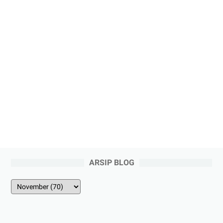
ARSIP BLOG