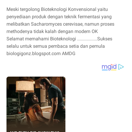
Meski tergolong Bioteknologi Konvensional yaitu
penyediaan produk dengan teknik fermentasi yang
melibatkan Sacharomyces cerevisae, namun proses
methodenya tidak kalah dengan modern OK
Selamat memahami Bioteknologi .................Sukses
selalu untuk semua pembaca setia dan pemula
biologigonz.blogspot.com AMDG