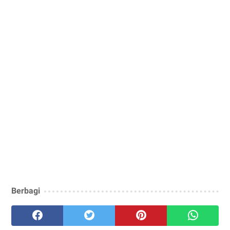
Berbagi