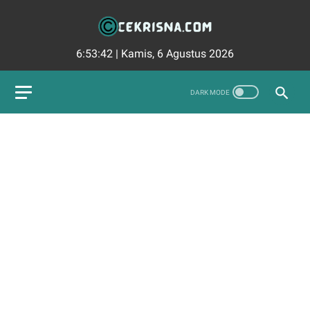
6:53:43
|
Kamis, 6 Agustus 2026