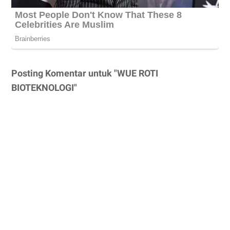
Posting Komentar untuk "WUE ROTI
BIOTEKNOLOGI"