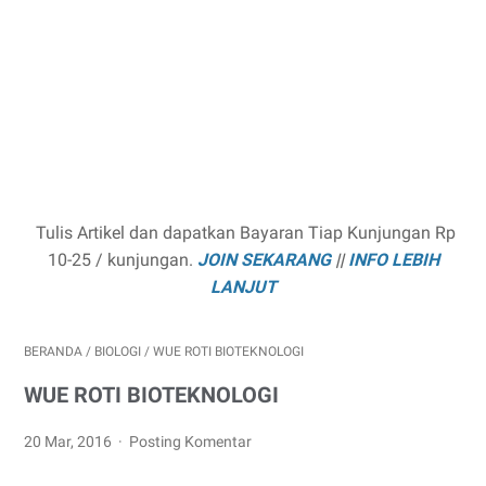
Tulis Artikel dan dapatkan Bayaran Tiap Kunjungan Rp
10-25 / kunjungan.
JOIN SEKARANG
||
INFO LEBIH
LANJUT
BERANDA
/
BIOLOGI
/
WUE ROTI BIOTEKNOLOGI
WUE ROTI BIOTEKNOLOGI
20 Mar, 2016
Posting Komentar