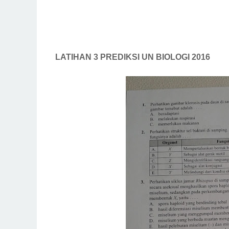
LATIHAN 3 PREDIKSI UN BIOLOGI 2016