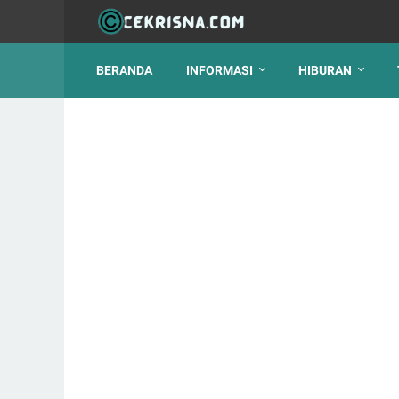
BERANDA
INFORMASI
HIBURAN