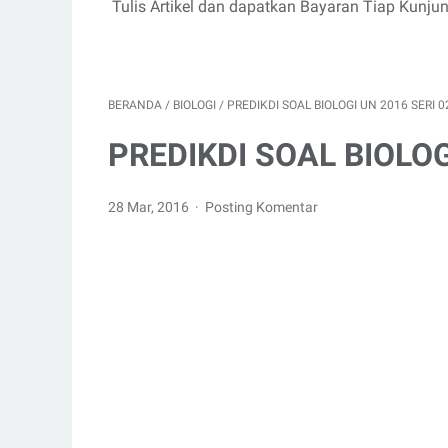
Tulis Artikel dan dapatkan Bayaran Tiap Kunju
BERANDA
/
BIOLOGI
/
PREDIKDI SOAL BIOLOGI UN 2016 SERI 0
PREDIKDI SOAL BIOLOGI
28 Mar, 2016
Posting Komentar