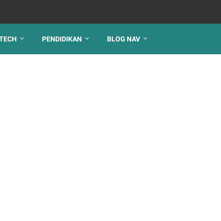
TECH
PENDIDIKAN
BLOG NAV