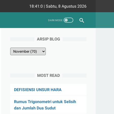
18:41:1
|
Sabtu, 8 Agustus 2026
ARSIP BLOG
MOST READ
DEFISIENSI UNSUR HARA
Rumus Trigonometri untuk Selisih
dan Jumlah Dua Sudut