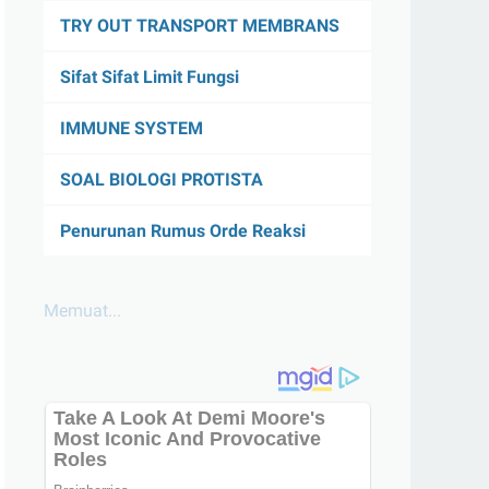
TRY OUT TRANSPORT MEMBRANS
Sifat Sifat Limit Fungsi
IMMUNE SYSTEM
SOAL BIOLOGI PROTISTA
Penurunan Rumus Orde Reaksi
Memuat...