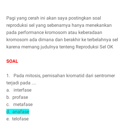
Pagi yang cerah ini akan saya postingkan soal
reproduksi sel yang sebenarnya hanya menekankan
pada performance kromosom atau keberadaan
kromosom ada dimana dan berakhir ke terbelahnya sel
karena memang judulnya tenteng Reproduksi Sel OK
SOAL
1. Pada mitosis, pemisahan kromatid dari sentromer
terjadi pada ....
a. interfase
b. profase
c. metafase
d. anafase
e. telofase