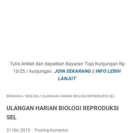
Tulis Artikel dan dapatkan Bayaran Tiap Kunjungan Rp
10-25 / kunjungan.
JOIN SEKARANG
||
INFO LEBIH
LANJUT
BERANDA
/
BIOLOGI
/
ULANGAN HARIAN BIOLOGI REPRODUKSI SEL
ULANGAN HARIAN BIOLOGI REPRODUKSI
SEL
21 Okt, 2015
Posting Komentar