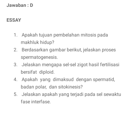
Jawaban : D
ESSAY
1.
Apakah tujuan pembelahan mitosis pada
makhluk hidup?
2.
Berdasarkan gambar berikut, jelaskan proses
spermatogenesis.
3.
Jelaskan mengapa sel-sel zigot hasil fertilisasi
bersifat diploid.
4.
Apakah yang dimaksud dengan spermatid,
badan polar, dan sitokinesis?
5.
Jelaskan apakah yang terjadi pada sel sewaktu
fase interfase.