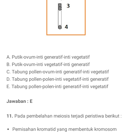
A. Putik-ovum-inti generatif-inti vegetatif
B. Putik-ovum-inti vegetatif-inti generatif
C. Tabung pollen-ovum-inti generatif-inti vegetatif
D. Tabung pollen-polen-inti vegetatif-inti generatif
E. Tabung pollen-polen-inti generatif-inti vegetatif
Jawaban : E
11.
Pada pembelahan meiosis terjadi peristiwa berikut :
Pemisahan kromatid yang membentuk kromosom