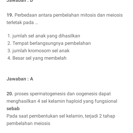
Jawaban : D
19.
Perbedaan antara pembelahan mitosis dan meiosis
terletak pada …
jumlah sel anak yang dihasilkan
Tempat berlangsungnya pembelahan
jumlah kromosom sel anak
Besar sel yang membelah
Jawaban : A
20.
proses spermatogenesis dan oogenesis dapat
menghasilkan 4 sel kelamin haploid yang fungsional
sebab
Pada saat pembentukan sel kelamin, terjadi 2 tahap
pembelahan meiosis