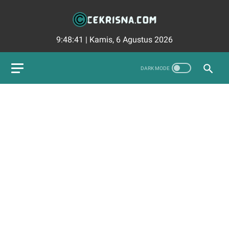
9:48:42
|
Kamis, 6 Agustus 2026