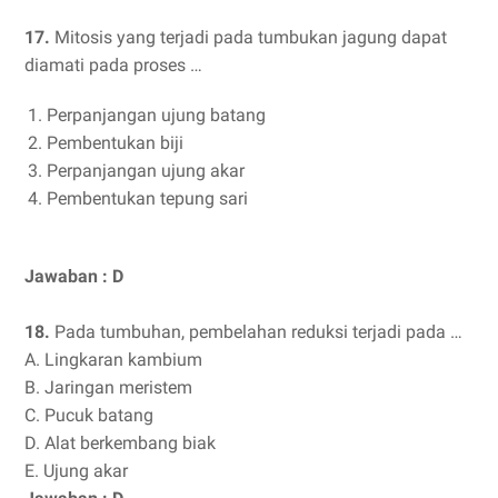
17.
Mitosis yang terjadi pada tumbukan jagung dapat
diamati pada proses …
Perpanjangan ujung batang
Pembentukan biji
Perpanjangan ujung akar
Pembentukan tepung sari
Jawaban : D
18.
Pada tumbuhan, pembelahan reduksi terjadi pada …
A.
Lingkaran kambium
B. Jaringan meristem
C.
Pucuk batang
D.
Alat berkembang biak
E.
Ujung akar