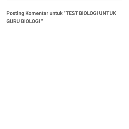
Posting Komentar untuk "TEST BIOLOGI UNTUK
GURU BIOLOGI "