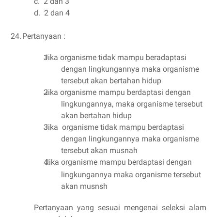
c.
2 dan 3
d.
2 dan 4
24.
Pertanyaan :
Jika organisme tidak mampu beradaptasi
dengan lingkungannya maka organisme
tersebut akan bertahan hidup
Jika organisme mampu berdaptasi dengan
lingkungannya, maka organisme tersebut
akan bertahan hidup
Jika organisme tidak mampu berdaptasi
dengan lingkungannya maka organisme
tersebut akan musnah
Jika organisme mampu berdaptasi dengan
lingkungannya maka organisme tersebut
akan musnsh
Pertanyaan yang sesuai mengenai seleksi alam