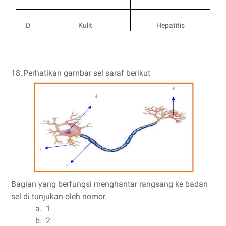
D
Kulit
Hepatitis
18.
Perhatikan gambar sel saraf berikut
Bagian yang berfungsi menghantar rangsang ke badan
sel di tunjukan oleh nomor.
a.
1
b.
2