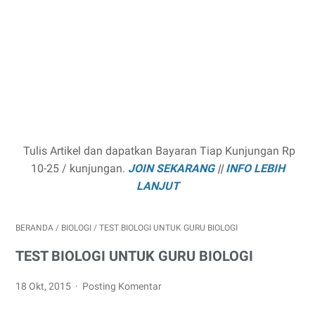
Tulis Artikel dan dapatkan Bayaran Tiap Kunjungan Rp
10-25 / kunjungan.
JOIN SEKARANG
||
INFO LEBIH
LANJUT
BERANDA
/
BIOLOGI
/
TEST BIOLOGI UNTUK GURU BIOLOGI
TEST BIOLOGI UNTUK GURU BIOLOGI
18 Okt, 2015
Posting Komentar