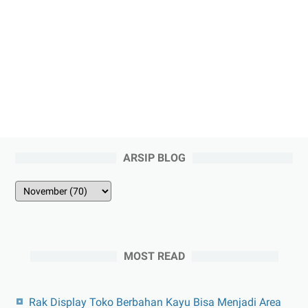
ARSIP BLOG
MOST READ
Rak Display Toko Berbahan Kayu Bisa Menjadi Area