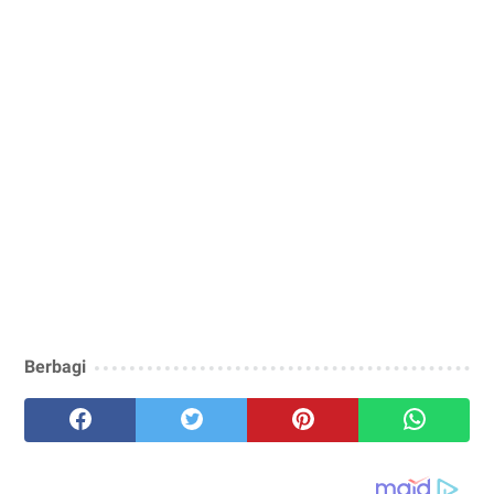
Berbagi