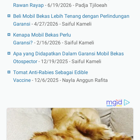
Rawan Rayap
- 6/19/2026
- Padja Tjiloeah
Beli Mobil Bekas Lebih Tenang dengan Perlindungan
Garansi
- 4/27/2026
- Saiful Kameli
Kenapa Mobil Bekas Perlu
Garansi?
- 2/16/2026
- Saiful Kameli
Apa yang Didapatkan Dalam Garansi Mobil Bekas
Otospector
- 12/19/2025
- Saiful Kameli
Tomat Anti-Rabies Sebagai Edible
Vaccine
- 12/6/2025
- Nayla Anggun Rafita