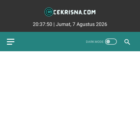
20:37:51
|
Jumat, 7 Agustus 2026