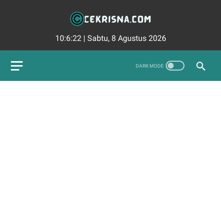
10:6:23
|
Sabtu, 8 Agustus 2026