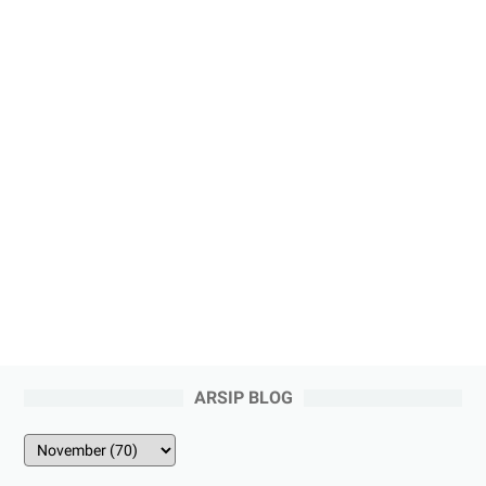
ARSIP BLOG