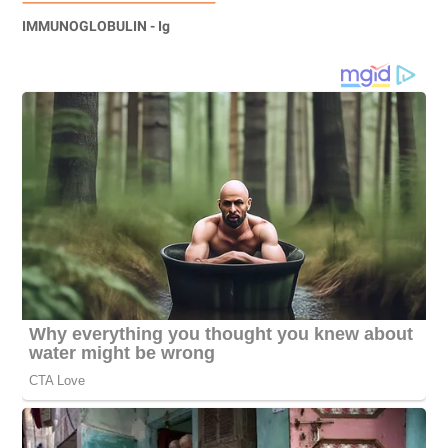
IMMUNOGLOBULIN - Ig