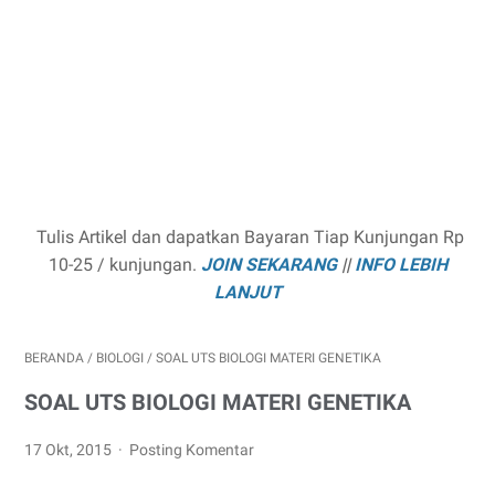
Tulis Artikel dan dapatkan Bayaran Tiap Kunjungan Rp
10-25 / kunjungan.
JOIN SEKARANG
||
INFO LEBIH
LANJUT
BERANDA
/
BIOLOGI
/
SOAL UTS BIOLOGI MATERI GENETIKA
SOAL UTS BIOLOGI MATERI GENETIKA
17 Okt, 2015
Posting Komentar