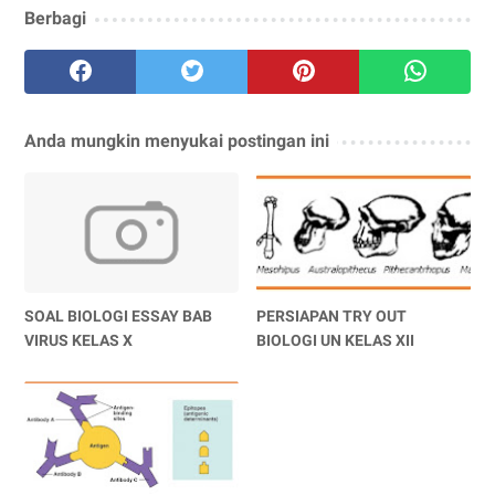
Berbagi
Anda mungkin menyukai postingan ini
SOAL BIOLOGI ESSAY BAB
PERSIAPAN TRY OUT
VIRUS KELAS X
BIOLOGI UN KELAS XII