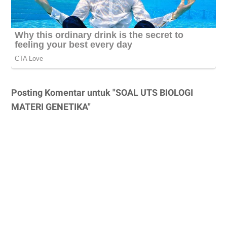
Posting Komentar untuk "SOAL UTS BIOLOGI
MATERI GENETIKA"