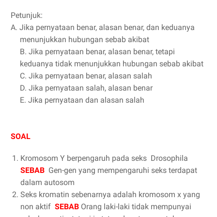
Petunjuk:
A. Jika pernyataan benar, alasan benar, dan keduanya
menunjukkan hubungan sebab akibat
B. Jika pernyataan benar, alasan benar, tetapi
keduanya tidak menunjukkan hubungan sebab akibat
C. Jika pernyataan benar, alasan salah
D. Jika pernyataan salah, alasan benar
E. Jika pernyataan dan alasan salah
SOAL
Kromosom Y berpengaruh pada seks
Drosophila
SEBAB
Gen-gen yang mempengaruhi seks terdapat
dalam autosom
Seks kromatin sebenarnya adalah kromosom x yang
non aktif
SEBAB
Orang laki-laki tidak mempunyai