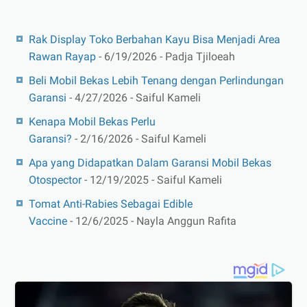
Rak Display Toko Berbahan Kayu Bisa Menjadi Area
Rawan Rayap
- 6/19/2026
- Padja Tjiloeah
Beli Mobil Bekas Lebih Tenang dengan Perlindungan
Garansi
- 4/27/2026
- Saiful Kameli
Kenapa Mobil Bekas Perlu
Garansi?
- 2/16/2026
- Saiful Kameli
Apa yang Didapatkan Dalam Garansi Mobil Bekas
Otospector
- 12/19/2025
- Saiful Kameli
Tomat Anti-Rabies Sebagai Edible
Vaccine
- 12/6/2025
- Nayla Anggun Rafita