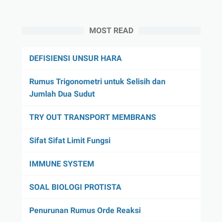
MOST READ
DEFISIENSI UNSUR HARA
Rumus Trigonometri untuk Selisih dan
Jumlah Dua Sudut
TRY OUT TRANSPORT MEMBRANS
Sifat Sifat Limit Fungsi
IMMUNE SYSTEM
SOAL BIOLOGI PROTISTA
Penurunan Rumus Orde Reaksi