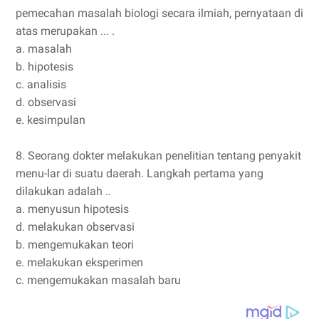
pemecahan masalah biologi secara ilmiah, pernyataan di
atas merupakan ... .
a. masalah
b. hipotesis
c. analisis
d. observasi
e. kesimpulan
8. Seorang dokter melakukan penelitian tentang penyakit
menu-lar di suatu daerah. Langkah pertama yang
dilakukan adalah ..
a. menyusun hipotesis
d. melakukan observasi
b. mengemukakan teori
e. melakukan eksperimen
c. mengemukakan masalah baru