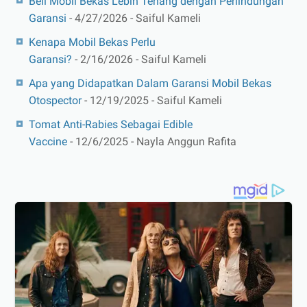
Beli Mobil Bekas Lebih Tenang dengan Perlindungan
Garansi
- 4/27/2026
- Saiful Kameli
Kenapa Mobil Bekas Perlu
Garansi?
- 2/16/2026
- Saiful Kameli
Apa yang Didapatkan Dalam Garansi Mobil Bekas
Otospector
- 12/19/2025
- Saiful Kameli
Tomat Anti-Rabies Sebagai Edible
Vaccine
- 12/6/2025
- Nayla Anggun Rafita