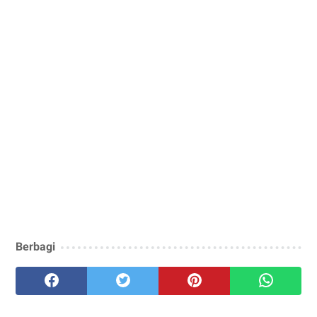
Berbagi