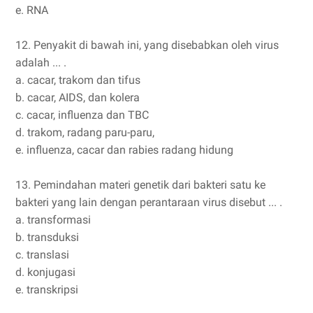
e. RNA
12. Penyakit di bawah ini, yang disebabkan oleh virus
adalah ... .
a. cacar, trakom dan tifus
b. cacar, AIDS, dan kolera
c. cacar, influenza dan TBC
d. trakom, radang paru-paru,
e. influenza, cacar dan rabies radang hidung
13. Pemindahan materi genetik dari bakteri satu ke
bakteri yang lain dengan perantaraan virus disebut ... .
a. transformasi
b. transduksi
c. translasi
d. konjugasi
e. transkripsi