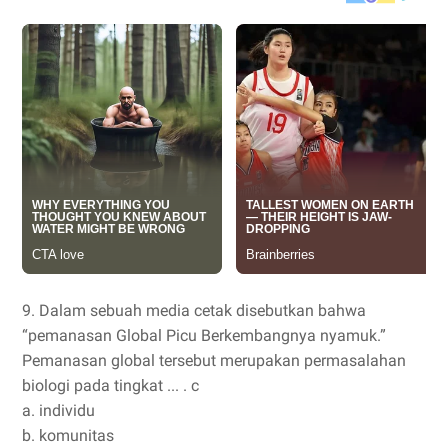
9. Dalam sebuah media cetak disebutkan bahwa
“pemanasan Global Picu Berkembangnya nyamuk.”
Pemanasan global tersebut merupakan permasalahan
biologi pada tingkat ... . c
a. individu
b. komunitas