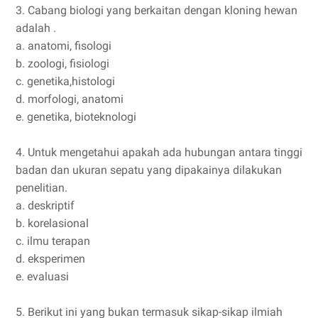
3. Cabang biologi yang berkaitan dengan kloning hewan
adalah .
a. anatomi, fisologi
b. zoologi, fisiologi
c. genetika,histologi
d. morfologi, anatomi
e. genetika, bioteknologi
4. Untuk mengetahui apakah ada hubungan antara tinggi
badan dan ukuran sepatu yang dipakainya dilakukan
penelitian.
a. deskriptif
b. korelasional
c. ilmu terapan
d. eksperimen
e. evaluasi
5. Berikut ini yang bukan termasuk sikap-sikap ilmiah