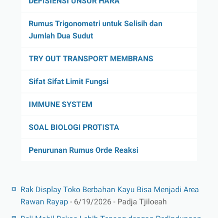
DEFISIENSI UNSUR HARA
Rumus Trigonometri untuk Selisih dan
Jumlah Dua Sudut
TRY OUT TRANSPORT MEMBRANS
Sifat Sifat Limit Fungsi
IMMUNE SYSTEM
SOAL BIOLOGI PROTISTA
Penurunan Rumus Orde Reaksi
Rak Display Toko Berbahan Kayu Bisa Menjadi Area
Rawan Rayap
- 6/19/2026
- Padja Tjiloeah