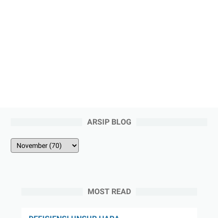
ARSIP BLOG
MOST READ