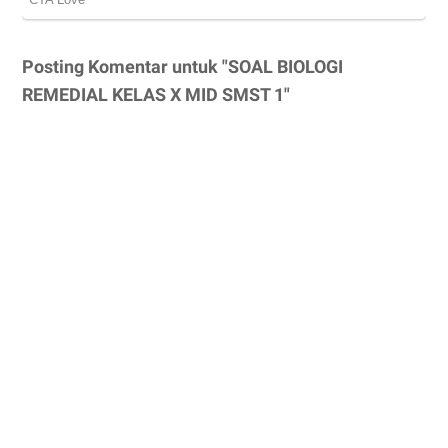
Posting Komentar untuk "SOAL BIOLOGI
REMEDIAL KELAS X MID SMST 1"