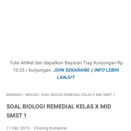
Tulis Artikel dan dapatkan Bayaran Tiap Kunjungan Rp
10-25 / kunjungan.
JOIN SEKARANG
||
INFO LEBIH
LANJUT
BERANDA
/
BIOLOGI
/
SOAL BIOLOGI REMEDIAL KELAS X MID SMST 1
SOAL BIOLOGI REMEDIAL KELAS X MID
SMST 1
11 Okt, 2015
Posting Komentar