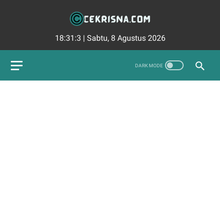
18:31:4
|
Sabtu, 8 Agustus 2026