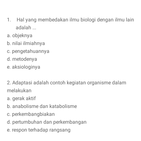
1.
Hal yang membedakan ilmu biologi dengan ilmu lain
adalah ...
a. objeknya
b. nilai ilmiahnya
c. pengetahuannya
d. metodenya
e. aksiologinya
2. Adaptasi adalah contoh kegiatan organisme dalam
melakukan
a. gerak aktif
b. anabolisme dan katabolisme
c. perkembangbiakan
d. pertumbuhan dan perkembangan
e. respon terhadap rangsang