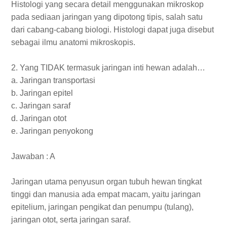
Histologi yang secara detail menggunakan mikroskop
pada sediaan jaringan yang dipotong tipis, salah satu
dari cabang-cabang biologi. Histologi dapat juga disebut
sebagai ilmu anatomi mikroskopis.
2. Yang TIDAK termasuk jaringan inti hewan adalah…
a. Jaringan transportasi
b. Jaringan epitel
c. Jaringan saraf
d. Jaringan otot
e. Jaringan penyokong
Jawaban : A
Jaringan utama penyusun organ tubuh hewan tingkat
tinggi dan manusia ada empat macam, yaitu jaringan
epitelium, jaringan pengikat dan penumpu (tulang),
jaringan otot, serta jaringan saraf.