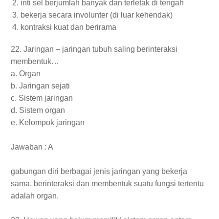
inti sel berjumlah banyak dan terletak di tengah
bekerja secara involunter (di luar kehendak)
kontraksi kuat dan berirama
22. Jaringan – jaringan tubuh saling berinteraksi
membentuk…
a. Organ
b. Jaringan sejati
c. Sistem jaringan
d. Sistem organ
e. Kelompok jaringan
Jawaban : A
gabungan diri berbagai jenis jaringan yang bekerja
sama, berinteraksi dan membentuk suatu fungsi tertentu
adalah organ.