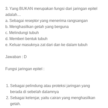
3. Yang BUKAN merupakan fungsi dari jaringan epitel
adalah…
a. Sebagai reseptor yang menerima rangsangan
b. Menghasilkan getah yang berguna
c. Melindungi tubuh
d. Memberi bentuk tubuh
e. Keluar masuknya zat dari dan ke dalam tubuh
Jawaban : D
Fungsi jaringan epitel :
Sebagai pelindung atau proteksi jaringan yang
berada di sebelah dalamnya
Sebagai kelenjar, yaitu cairan yang menghasilkan
getah.