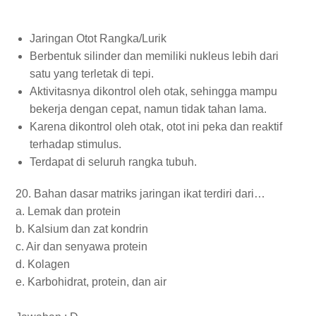
Jaringan Otot Rangka/Lurik
Berbentuk silinder dan memiliki nukleus lebih dari
satu yang terletak di tepi.
Aktivitasnya dikontrol oleh otak, sehingga mampu
bekerja dengan cepat, namun tidak tahan lama.
Karena dikontrol oleh otak, otot ini peka dan reaktif
terhadap stimulus.
Terdapat di seluruh rangka tubuh.
20. Bahan dasar matriks jaringan ikat terdiri dari…
a. Lemak dan protein
b. Kalsium dan zat kondrin
c. Air dan senyawa protein
d. Kolagen
e. Karbohidrat, protein, dan air