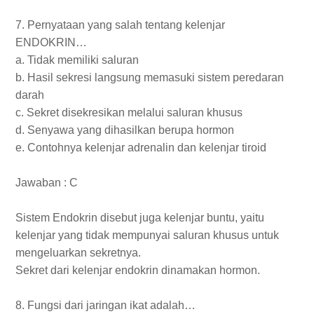
7. Pernyataan yang salah tentang kelenjar
ENDOKRIN…
a. Tidak memiliki saluran
b. Hasil sekresi langsung memasuki sistem peredaran
darah
c. Sekret disekresikan melalui saluran khusus
d. Senyawa yang dihasilkan berupa hormon
e. Contohnya kelenjar adrenalin dan kelenjar tiroid
Jawaban : C
Sistem Endokrin disebut juga kelenjar buntu, yaitu
kelenjar yang tidak mempunyai saluran khusus untuk
mengeluarkan sekretnya.
Sekret dari kelenjar endokrin dinamakan hormon.
8. Fungsi dari jaringan ikat adalah…