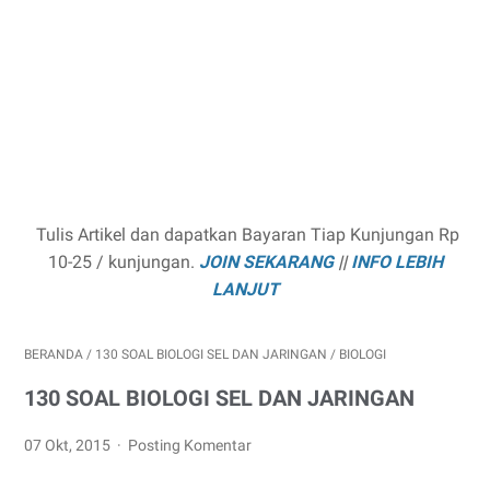
Tulis Artikel dan dapatkan Bayaran Tiap Kunjungan Rp
10-25 / kunjungan.
JOIN SEKARANG
||
INFO LEBIH
LANJUT
BERANDA
/
130 SOAL BIOLOGI SEL DAN JARINGAN
/
BIOLOGI
130 SOAL BIOLOGI SEL DAN JARINGAN
07 Okt, 2015
Posting Komentar