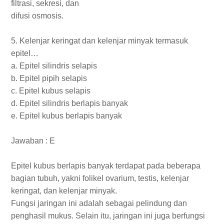
filtrasi, sekresi, dan
difusi osmosis.
5. Kelenjar keringat dan kelenjar minyak termasuk
epitel…
a. Epitel silindris selapis
b. Epitel pipih selapis
c. Epitel kubus selapis
d. Epitel silindris berlapis banyak
e. Epitel kubus berlapis banyak
Jawaban : E
Epitel kubus berlapis banyak terdapat pada beberapa
bagian tubuh, yakni folikel ovarium, testis, kelenjar
keringat, dan kelenjar minyak.
Fungsi jaringan ini adalah sebagai pelindung dan
penghasil mukus. Selain itu, jaringan ini juga berfungsi