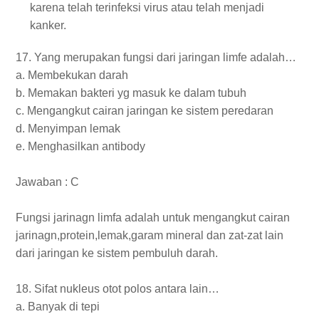
karena telah terinfeksi virus atau telah menjadi
kanker.
17. Yang merupakan fungsi dari jaringan limfe adalah…
a. Membekukan darah
b. Memakan bakteri yg masuk ke dalam tubuh
c. Mengangkut cairan jaringan ke sistem peredaran
d. Menyimpan lemak
e. Menghasilkan antibody
Jawaban : C
Fungsi jarinagn limfa adalah untuk mengangkut cairan
jarinagn,protein,lemak,garam mineral dan zat-zat lain
dari jaringan ke sistem pembuluh darah.
18. Sifat nukleus otot polos antara lain…
a. Banyak di tepi