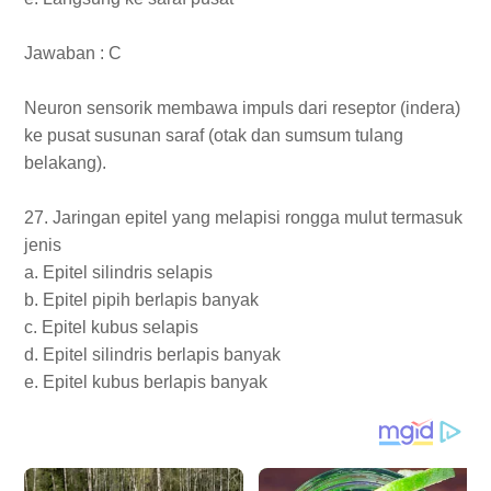
Jawaban : C
Neuron sensorik membawa impuls dari reseptor (indera)
ke pusat susunan saraf (otak dan sumsum tulang
belakang).
27. Jaringan epitel yang melapisi rongga mulut termasuk
jenis
a. Epitel silindris selapis
b. Epitel pipih berlapis banyak
c. Epitel kubus selapis
d. Epitel silindris berlapis banyak
e. Epitel kubus berlapis banyak