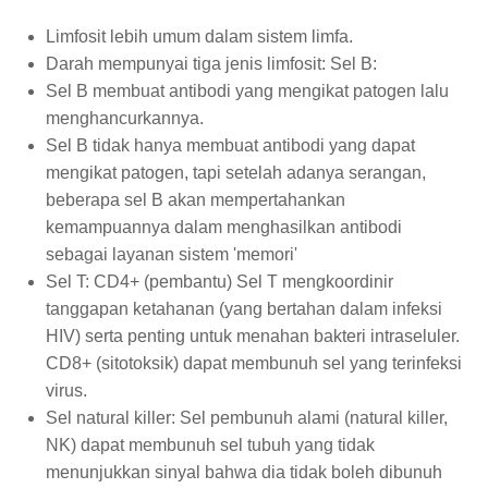
Limfosit lebih umum dalam sistem limfa.
Darah mempunyai tiga jenis limfosit: Sel B:
Sel B membuat antibodi yang mengikat patogen lalu
menghancurkannya.
Sel B tidak hanya membuat antibodi yang dapat
mengikat patogen, tapi setelah adanya serangan,
beberapa sel B akan mempertahankan
kemampuannya dalam menghasilkan antibodi
sebagai layanan sistem 'memori'
Sel T: CD4+ (pembantu) Sel T mengkoordinir
tanggapan ketahanan (yang bertahan dalam infeksi
HIV) serta penting untuk menahan bakteri intraseluler.
CD8+ (sitotoksik) dapat membunuh sel yang terinfeksi
virus.
Sel natural killer: Sel pembunuh alami (natural killer,
NK) dapat membunuh sel tubuh yang tidak
menunjukkan sinyal bahwa dia tidak boleh dibunuh