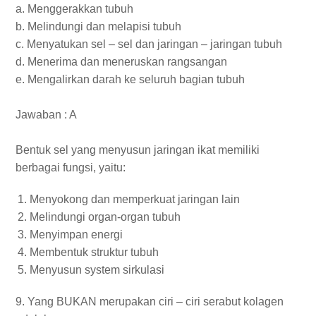
a. Menggerakkan tubuh
b. Melindungi dan melapisi tubuh
c. Menyatukan sel – sel dan jaringan – jaringan tubuh
d. Menerima dan meneruskan rangsangan
e. Mengalirkan darah ke seluruh bagian tubuh
Jawaban : A
Bentuk sel yang menyusun jaringan ikat memiliki
berbagai fungsi, yaitu:
Menyokong dan memperkuat jaringan lain
Melindungi organ-organ tubuh
Menyimpan energi
Membentuk struktur tubuh
Menyusun system sirkulasi
9. Yang BUKAN merupakan ciri – ciri serabut kolagen