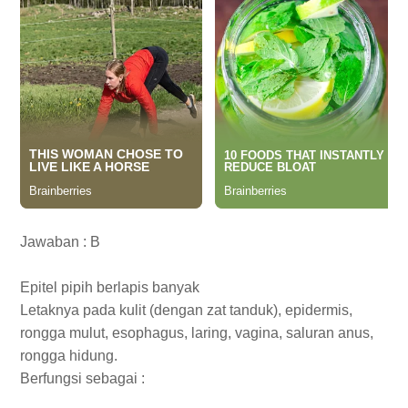
Jawaban : B
Epitel pipih berlapis banyak
Letaknya pada kulit (dengan zat tanduk), epidermis,
rongga mulut, esophagus, laring, vagina, saluran anus,
rongga hidung.
Berfungsi sebagai :