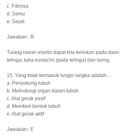
c. Fibrosa
d. Semu
e. Sejati
Jawaban : B
Tulang rawan elastis dapat kita temukan pada daun
telinga, tuba eustachii (pada telinga) dan laring.
15. Yang tidak termasuk fungsi rangka adalah…
a. Penyokong tubuh
b. Melindungi organ dalam tubuh
c. Alat gerak pasif
d. Memberi bentuk tubuh
e. Alat gerak aktif
Jawaban : E