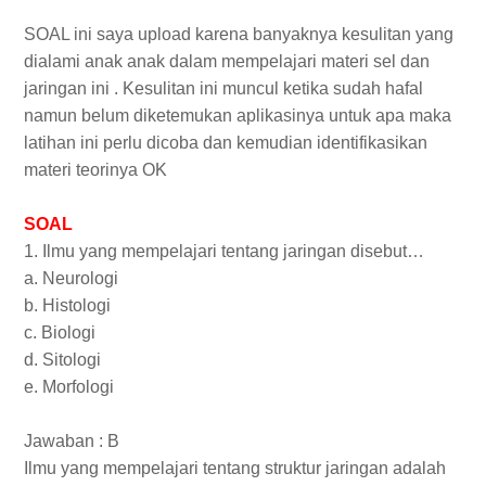
SOAL ini saya upload karena banyaknya kesulitan yang
dialami anak anak dalam mempelajari materi sel dan
jaringan ini . Kesulitan ini muncul ketika sudah hafal
namun belum diketemukan aplikasinya untuk apa maka
latihan ini perlu dicoba dan kemudian identifikasikan
materi teorinya OK
SOAL
1. Ilmu yang mempelajari tentang jaringan disebut…
a. Neurologi
b. Histologi
c. Biologi
d. Sitologi
e. Morfologi
Jawaban : B
Ilmu yang mempelajari tentang struktur jaringan adalah