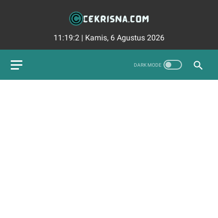
11:19:3
|
Kamis, 6 Agustus 2026