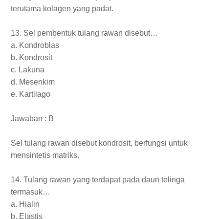
terutama kolagen yang padat.
13. Sel pembentuk tulang rawan disebut…
a. Kondroblas
b. Kondrosit
c. Lakuna
d. Mesenkim
e. Kartilago
Jawaban : B
Sel tulang rawan disebut kondrosit, berfungsi untuk
mensintetis matriks.
14. Tulang rawan yang terdapat pada daun telinga
termasuk…
a. Hialin
b. Elastis