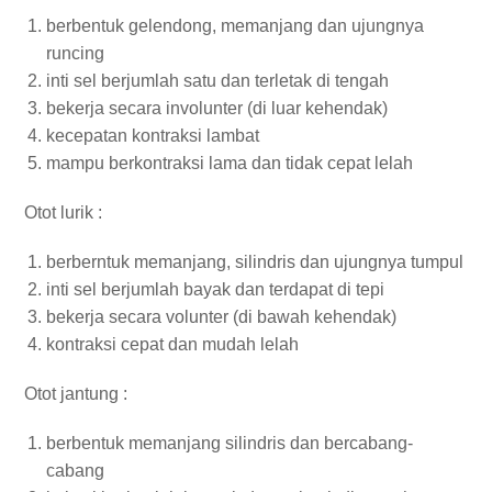
berbentuk gelendong, memanjang dan ujungnya
runcing
inti sel berjumlah satu dan terletak di tengah
bekerja secara involunter (di luar kehendak)
kecepatan kontraksi lambat
mampu berkontraksi lama dan tidak cepat lelah
Otot lurik :
berberntuk memanjang, silindris dan ujungnya tumpul
inti sel berjumlah bayak dan terdapat di tepi
bekerja secara volunter (di bawah kehendak)
kontraksi cepat dan mudah lelah
Otot jantung :
berbentuk memanjang silindris dan bercabang-
cabang