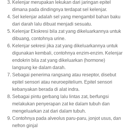
Kelenjar merupakan lekukan dari jaringan epitel
dimana pada dindingnya terdapat sel kelenjar.
Sel kelenjar adalah sel yang mengambil bahan baku
dari darah lalu dibuat menjadi sesuatu.
Kelenjar Ekskresi bila zat yang dikeluarkannya untuk
dibuang, contohnya urine.
Kelenjar sekresi jika zat yang dikeluarkannya untuk
digunakan kembali, contohnya enzim-enzim. Kelenjar
endokrin bila zat yang dikeluarkan (hormone)
langsung ke dalam darah.
Sebagai penerima rangsang atau reseptor, disebut
epitel sensori atau neuroepitelium. Epitel sensori
kebanyakan berada di alat indra.
Sebagai pintu gerbang lalu lintas zat, berfungsi
melakukan penyerapan zat ke dalam tubuh dan
mengeluarkan zat dari dalam tubuh.
Contohnya pada alveolus paru-paru, jonjot usus, dan
nefron ginjal