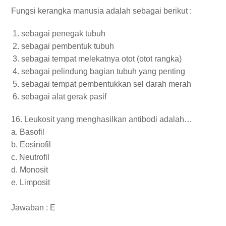
Fungsi kerangka manusia adalah sebagai berikut :
sebagai penegak tubuh
sebagai pembentuk tubuh
sebagai tempat melekatnya otot (otot rangka)
sebagai pelindung bagian tubuh yang penting
sebagai tempat pembentukkan sel darah merah
sebagai alat gerak pasif
16. Leukosit yang menghasilkan antibodi adalah…
a. Basofil
b. Eosinofil
c. Neutrofil
d. Monosit
e. Limposit
Jawaban : E