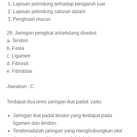
Lapisan pelindung terhadap pengaruh luar
Lapisan pelindung saluran dalam
Penghasil mucus
28. Jaringan pengikat antartulang disebut
a. Tendon
b. Fasia
c. Ligamen
d. Fibrosit
e. Fibroblas
Jawaban : C
Terdapat dua jenis jaringan ikat padat. yaitu:
Jaringan ikat padat teratur yang terdapat pada
ligamen dan tendon.
Tendonadalah jaringan yang menghubungkan otot