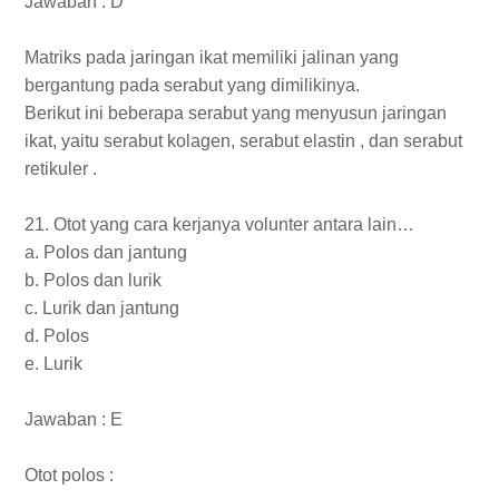
Jawaban : D
Matriks pada jaringan ikat memiliki jalinan yang
bergantung pada serabut yang dimilikinya.
Berikut ini beberapa serabut yang menyusun jaringan
ikat, yaitu serabut kolagen, serabut elastin , dan serabut
retikuler .
21. Otot yang cara kerjanya volunter antara lain…
a. Polos dan jantung
b. Polos dan lurik
c. Lurik dan jantung
d. Polos
e. Lurik
Jawaban : E
Otot polos :