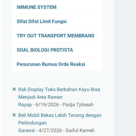
IMMUNE SYSTEM
Sifat Sifat Limit Fungsi
TRY OUT TRANSPORT MEMBRANS
SOAL BIOLOGI PROTISTA
Penurunan Rumus Orde Reaksi
Rak Display Toko Berbahan Kayu Bisa
Menjadi Area Rawan
Rayap
- 6/19/2026
- Padja Tjiloeah
Beli Mobil Bekas Lebih Tenang dengan
Perlindungan
Garansi
- 4/27/2026
- Saiful Kameli