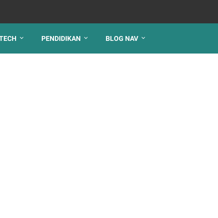
TECH
PENDIDIKAN
BLOG NAV