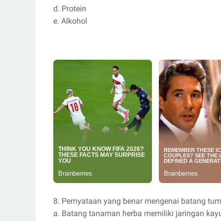
d. Protein
e. Alkohol
8. Pernyataan yang benar mengenai batang tu
a. Batang tanaman herba memiliki jaringan kay