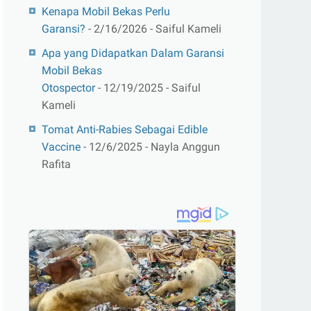
Kenapa Mobil Bekas Perlu
Garansi?
- 2/16/2026
- Saiful Kameli
Apa yang Didapatkan Dalam Garansi
Mobil Bekas
Otospector
- 12/19/2025
- Saiful
Kameli
Tomat Anti-Rabies Sebagai Edible
Vaccine
- 12/6/2025
- Nayla Anggun
Rafita