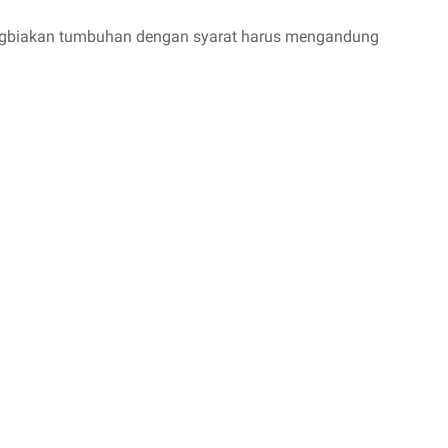
bangbiakan tumbuhan dengan syarat harus mengandung