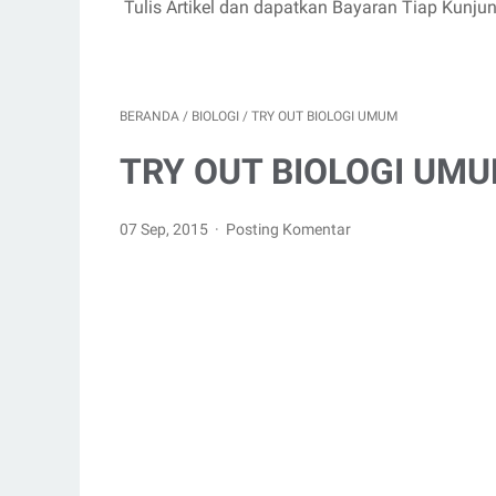
Tulis Artikel dan dapatkan Bayaran Tiap Kunju
BERANDA
/
BIOLOGI
/
TRY OUT BIOLOGI UMUM
TRY OUT BIOLOGI UM
07 Sep, 2015
Posting Komentar