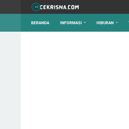
BERANDA
INFORMASI
HIBURAN