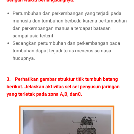
Pertumbuhan dan perkembangan yang terjadi pada
manusia dan tumbuhan berbeda karena pertumbuhan
dan perkembangan manusia terdapat batasan
sampai usia tertent
Sedangkan pertumbuhan dan perkembangan pada
tumbuhan dapat terjadi terus menerus semasa
hudupnya.
3.
Perhatikan gambar struktur titik tumbuh batang
berikut. Jelaskan aktivitas sel sel penyusun jaringan
yang terletak pada zona A,B, danC.