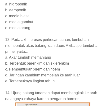
a. hidroponik
b. aeroponik
c. media biasa
d. media gambut
e. media arang
13. Pada akhir proses perkecambahan, tumbuhan
membentuk akar, batang, dan daun. Akibat pertumbuhan
primer yaitu...
a. Akar tumbuh memanjang
b. Terbentuk parenkim dan sklerenkim
c. Pembentukan xilem dan floem
d. Jaringan kambium membelah ke arah luar
e. Terbentuknya lingkar tahun
14. Ujung batang tanaman dapat membengkok ke arah
datangnya cahaya karena pengaruh hormon