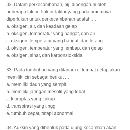
32. Dalam perkecambahan, biji dipengaruhi oleh
beberapa faktor. Faktor-faktor yang pada umumnya
diperlukan untuk perkecambahan adalah ….
a. oksigen, air, dan keadaan gelap
b. oksigen, temperatur yang hangat, dan air
c. oksigen, temperatur yang hangat, dan terang
d. oksigen, temperatur yang lembap, dan gelap
e. oksigen, sinar, dan karbonsioksida
33. Pada tumbuhan yang ditanam di tempat gelap akan
memiliki ciri sebagai berikut ….
a. memiliki daun yang sempit
b. memiliki jaringan mesofil yang tebal
c. kloroplas yang cukup
d. transpirasi yang tinggi
e. tumbuh cepat, tetapi abnormal
34. Auksin yang dibentuk pada ujung kecambah akan