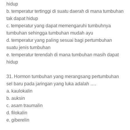
hidup
b. temperatur tertinggi di suatu daerah di mana tumbuhan
tak dapat hidup
c. temperatur yang dapat memengaruhi tumbuhnya
tumbuhan sehingga tumbuhan mudah ayu
d. temperatur yang paling sesuai bagi pertumbuhan
suatu jenis tumbuhan
e. temperatur terendah di mana tumbuhan masih dapat
hidup
31. Hormon tumbuhan yang merangsang pertumbuhan
sel baru pada jaringan yang luka adalah ….
a. kaulokalin
b. auksin
c. asam traumalin
d. filokalin
e. giberelin