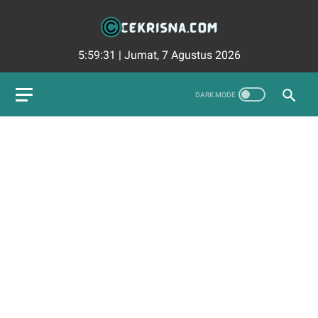
5:59:32
|
Jumat, 7 Agustus 2026