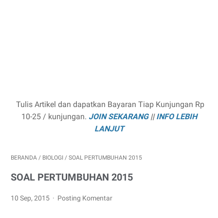
Tulis Artikel dan dapatkan Bayaran Tiap Kunjungan Rp
10-25 / kunjungan.
JOIN SEKARANG
||
INFO LEBIH
LANJUT
BERANDA
/
BIOLOGI
/
SOAL PERTUMBUHAN 2015
SOAL PERTUMBUHAN 2015
10 Sep, 2015
Posting Komentar