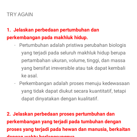
TRY AGAIN
1.
Jelaskan perbedaan pertumbuhan dan
perkembangan pada makhluk hidup.
Pertumbuhan adalah pristiwa perubahan biologis
·
yang terjadi pada seluruh makhluk hidup berupa
pertambahan ukuran, volume, tinggi, dan massa
yang bersifat irreversible atau tak dapat kembali
ke asal.
Perkembangan adalah proses menuju kedewasaan
·
yang tidak dapat diukut secara kuantitatif, tetapi
dapat dinyatakan dengan kualitatif.
2.
Jelaskan perbedaan proses pertumbuhan dan
perkembangan yang terjadi pada tumbuhan dengan
proses yang terjadi pada hewan dan manusia, berkaitan
dengan waktu berlangsungnya.