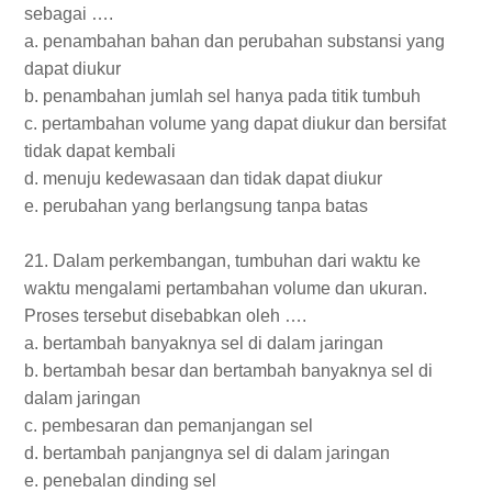
sebagai ….
a. penambahan bahan dan perubahan substansi yang
dapat diukur
b. penambahan jumlah sel hanya pada titik tumbuh
c. pertambahan volume yang dapat diukur dan bersifat
tidak dapat kembali
d. menuju kedewasaan dan tidak dapat diukur
e. perubahan yang berlangsung tanpa batas
21. Dalam perkembangan, tumbuhan dari waktu ke
waktu mengalami pertambahan volume dan ukuran.
Proses tersebut disebabkan oleh ….
a. bertambah banyaknya sel di dalam jaringan
b. bertambah besar dan bertambah banyaknya sel di
dalam jaringan
c. pembesaran dan pemanjangan sel
d. bertambah panjangnya sel di dalam jaringan
e. penebalan dinding sel