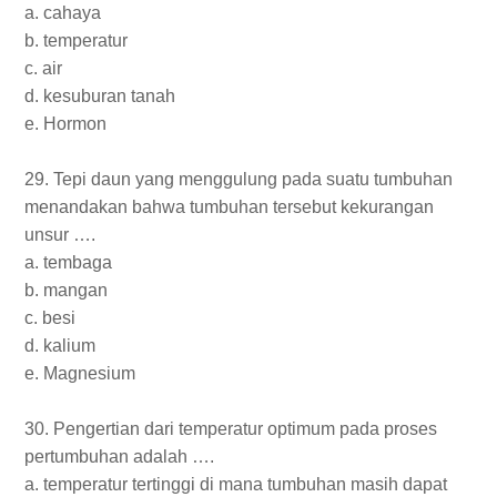
a. cahaya
b. temperatur
c. air
d. kesuburan tanah
e. Hormon
29. Tepi daun yang menggulung pada suatu tumbuhan
menandakan bahwa tumbuhan tersebut kekurangan
unsur ….
a. tembaga
b. mangan
c. besi
d. kalium
e. Magnesium
30. Pengertian dari temperatur optimum pada proses
pertumbuhan adalah ….
a. temperatur tertinggi di mana tumbuhan masih dapat