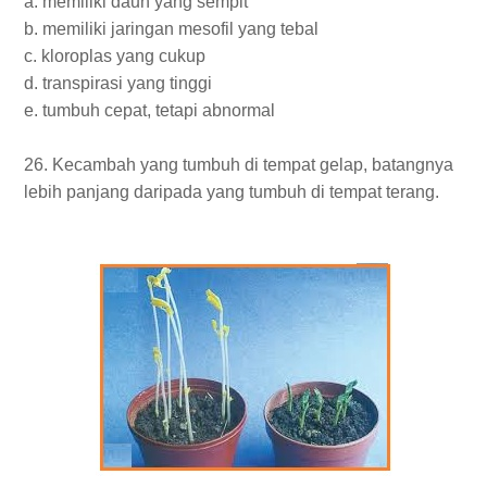
a. memiliki daun yang sempit
b. memiliki jaringan mesofil yang tebal
c. kloroplas yang cukup
d. transpirasi yang tinggi
e. tumbuh cepat, tetapi abnormal
26. Kecambah yang tumbuh di tempat gelap, batangnya
lebih panjang daripada yang tumbuh di tempat terang.