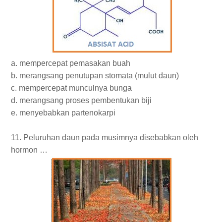
a. mempercepat pemasakan buah
b. merangsang penutupan stomata (mulut daun)
c. mempercepat munculnya bunga
d. merangsang proses pembentukan biji
e. menyebabkan partenokarpi
11. Peluruhan daun pada musimnya disebabkan oleh
hormon …