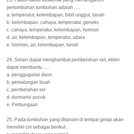
pertumbuhan tumbuhan adalah ….
a. temperatur, kelembapan, bibit unggul, tanah
b. kelembapan, cahaya, temperatur, genetis
c. cahaya, temperatur, kelembapan, hormon
d. air, kelembapan, temperatur, udara
e. hormon, air, kelembapan, tanah
24. Selain dapat menghambat pembelahan sel, etilen
dapat membantu ….
a. pengguguran daun
b. pematangan buah
c. pembelahan sel
d. dormansi pucuk
e. Perbungaan
25. Pada tumbuhan yang ditanam di tempat gelap akan
memiliki ciri sebagai berikut .