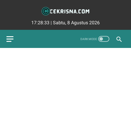
17:28:34
|
Sabtu, 8 Agustus 2026