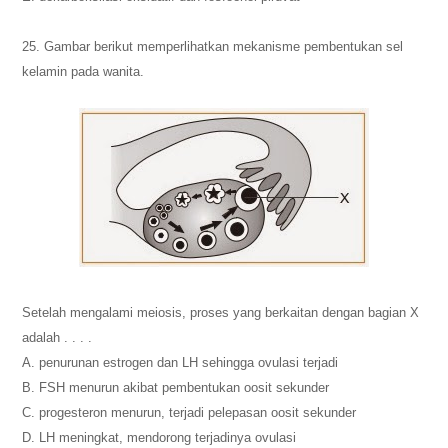
25. Gambar berikut memperlihatkan mekanisme pembentukan sel
kelamin pada wanita.
Setelah mengalami meiosis, proses yang berkaitan dengan bagian X
adalah . . . .
A. penurunan estrogen dan LH sehingga ovulasi terjadi
B. FSH menurun akibat pembentukan oosit sekunder
C. progesteron menurun, terjadi pelepasan oosit sekunder
D. LH meningkat, mendorong terjadinya ovulasi