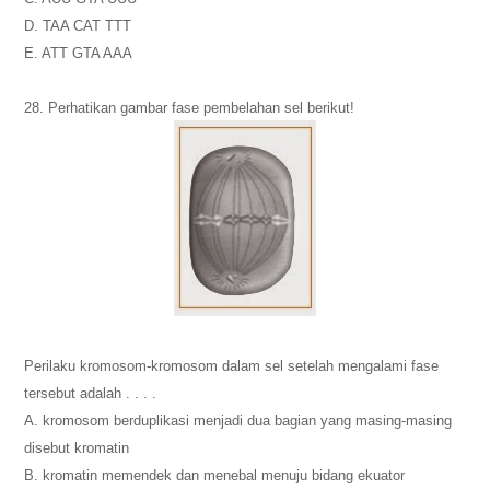
D. TAA CAT TTT
E. ATT GTA AAA
28. Perhatikan gambar fase pembelahan sel berikut!
Perilaku kromosom-kromosom dalam sel setelah mengalami fase
tersebut adalah . . . .
A. kromosom berduplikasi menjadi dua bagian yang masing-masing
disebut kromatin
B. kromatin memendek dan menebal menuju bidang ekuator