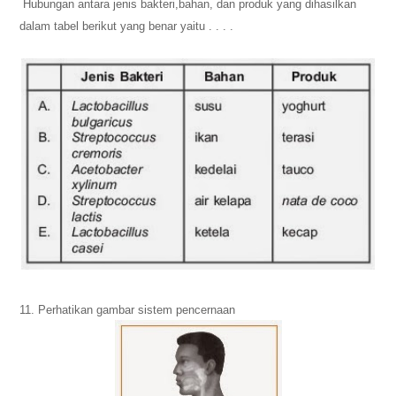
Hubungan antara jenis bakteri,
bahan, dan produk yang dihasilkan
dalam tabel berikut yang benar yaitu . . . .
11. Perhatikan gambar sistem pencernaan