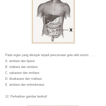
Pada organ yang ditunjuk terjadi pencernaan gula oleh enzim . . . .
A. amilase dan lipase
B. maltase dan amilase
C. sakarase dan amilase
D. disakarase dan maltase
E. amilase dan enterokinase
12. Perhatikan gambar berikut!