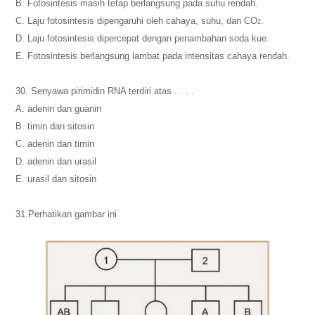
B. Fotosintesis masih tetap berlangsung pada suhu rendah.
C. Laju fotosintesis dipengaruhi oleh cahaya, suhu, dan CO
.
2
D. Laju fotosintesis dipercepat dengan penambahan soda kue.
E. Fotosintesis berlangsung lambat pada intensitas cahaya rendah.
30. Senyawa pirimidin RNA terdiri atas . . . .
A. adenin dan guanin
B. timin dan sitosin
C. adenin dan timin
D. adenin dan urasil
E. urasil dan sitosin
31.Perhatikan gambar ini