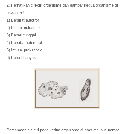
2. Perhatikan ciri-ciri organisme dan gambar kedua organisme di
bawah ini!
1) Bersifat autotrof
2) Inti sel eukariotik
3) Bersel tunggal
4) Bersifat heterotrof
5) Inti sel prokariotik
6) Bersel banyak
Persamaan ciri-ciri pada kedua organisme di atas
meliputi nomor . . .