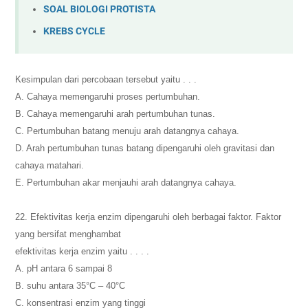
SOAL BIOLOGI PROTISTA
KREBS CYCLE
Kesimpulan dari percobaan tersebut yaitu . . .
A. Cahaya memengaruhi proses pertumbuhan.
B. Cahaya memengaruhi arah pertumbuhan tunas.
C. Pertumbuhan batang menuju arah datangnya cahaya.
D. Arah pertumbuhan tunas batang dipengaruhi oleh gravitasi dan
cahaya matahari.
E. Pertumbuhan akar menjauhi arah datangnya cahaya.
22. Efektivitas kerja enzim dipengaruhi oleh berbagai faktor. Faktor
yang bersifat menghambat
efektivitas kerja enzim yaitu . . . .
A. pH antara 6 sampai 8
B. suhu antara 35°C – 40°C
C. konsentrasi enzim yang tinggi