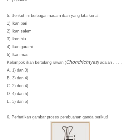
5. Berikut ini berbagai macam ikan yang kita kenal.
1) Ikan pari
2) Ikan salem
3) Ikan hiu
4) Ikan gurami
5) Ikan mas
Chondrichtyes
Kelompok ikan bertulang rawan (
) adalah . . . .
A. 1) dan 3)
B. 3) dan 4)
C. 2) dan 4)
D. 4) dan 5)
E. 3) dan 5)
6. Perhatikan gambar proses pembuahan ganda berikut!