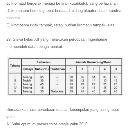
C. kromatid bergerak menuju ke arah kutubkutub yang berlawanan
D. kromosom homolog tepat berada di bidang ekuator dalam kondisi
sinapsis
E. kromosom tidak tampak, tetapi butiran kromatin tampak jelas
29. Siswa kelas XII yang melakukan percobaan Ingenhause
memperoleh data sebagai berikut.
Berdasarkan hasil percobaan di atas, kesimpulan yang paling tepat
yaitu . . .
A. Suhu optimum proses fotosintesis yaitu 35°C.