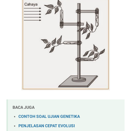
BACA JUGA
CONTOH SOAL UJIAN GENETIKA
PENJELASAN CEPAT EVOLUSI