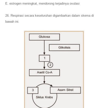
E. estrogen meningkat, mendorong terjadinya ovulasi
26. Respirasi secara keseluruhan digambarkan dalam skema di
bawah ini.