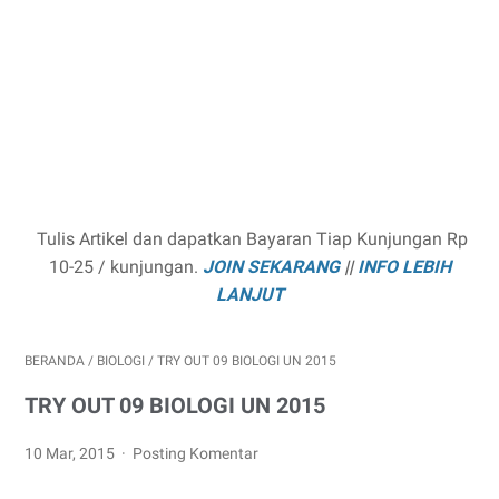
Tulis Artikel dan dapatkan Bayaran Tiap Kunjungan Rp
10-25 / kunjungan.
JOIN SEKARANG
||
INFO LEBIH
LANJUT
BERANDA
/
BIOLOGI
/
TRY OUT 09 BIOLOGI UN 2015
TRY OUT 09 BIOLOGI UN 2015
10 Mar, 2015
Posting Komentar