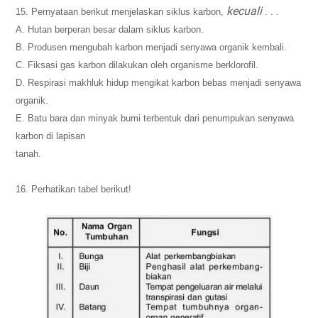
kecuali
15. Pernyataan berikut menjelaskan siklus karbon,
. . .
A. Hutan berperan besar dalam siklus karbon.
B. Produsen mengubah karbon menjadi senyawa organik kembali.
C. Fiksasi gas karbon dilakukan oleh organisme berklorofil.
D. Respirasi makhluk hidup mengikat karbon bebas menjadi senyawa
organik.
E. Batu bara dan minyak bumi terbentuk dari penumpukan senyawa
karbon di lapisan
tanah.
16. Perhatikan tabel berikut!