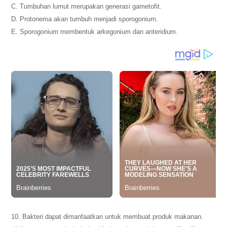
C. Tumbuhan lumut merupakan generasi gametofit.
D. Protonema akan tumbuh menjadi sporogonium.
E. Sporogonium membentuk arkegonium dan anteridium.
10. Bakteri dapat dimanfaatkan untuk membuat produk makanan.