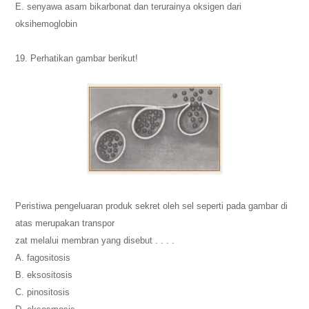
E. senyawa asam bikarbonat dan terurainya oksigen dari
oksihemoglobin
19. Perhatikan gambar berikut!
Peristiwa pengeluaran produk sekret oleh sel seperti pada gambar di
atas merupakan transpor
zat melalui membran yang disebut . . . .
A. fagositosis
B. eksositosis
C. pinositosis