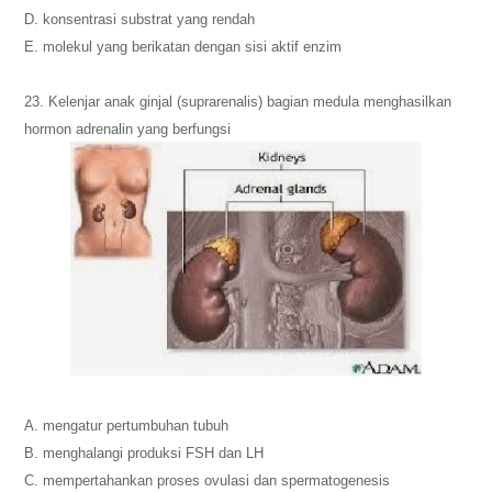
D. konsentrasi substrat yang rendah
E. molekul yang berikatan dengan sisi aktif enzim
23. Kelenjar anak ginjal (suprarenalis) bagian medula menghasilkan
hormon adrenalin yang berfungsi
A. mengatur pertumbuhan tubuh
B. menghalangi produksi FSH dan LH
C. mempertahankan proses ovulasi dan spermatogenesis