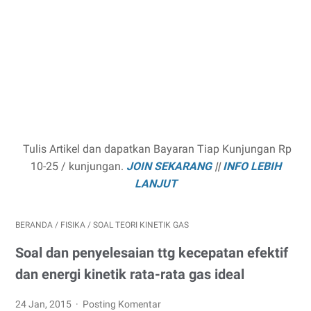
Tulis Artikel dan dapatkan Bayaran Tiap Kunjungan Rp
10-25 / kunjungan.
JOIN SEKARANG
||
INFO LEBIH
LANJUT
BERANDA
/
FISIKA
/
SOAL TEORI KINETIK GAS
Soal dan penyelesaian ttg kecepatan efektif
dan energi kinetik rata-rata gas ideal
24 Jan, 2015
Posting Komentar