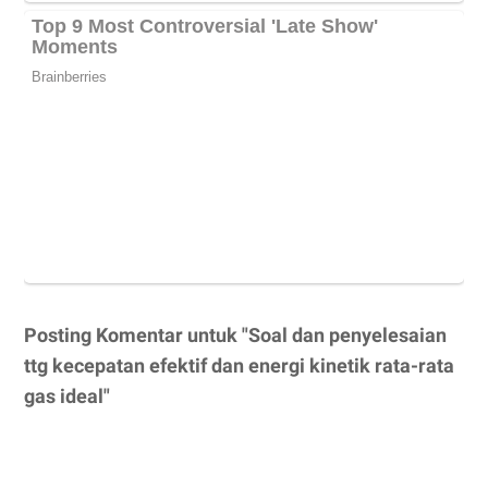
Posting Komentar untuk "Soal dan penyelesaian
ttg kecepatan efektif dan energi kinetik rata-rata
gas ideal"