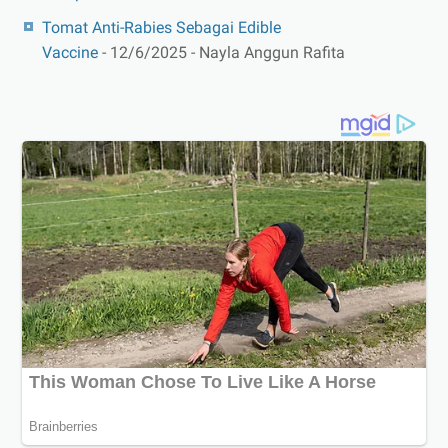
Tomat Anti-Rabies Sebagai Edible
Vaccine
- 12/6/2025
- Nayla Anggun Rafita