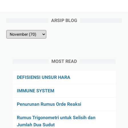
ARSIP BLOG
MOST READ
DEFISIENSI UNSUR HARA
IMMUNE SYSTEM
Penurunan Rumus Orde Reaksi
Rumus Trigonometri untuk Selisih dan
Jumlah Dua Sudut