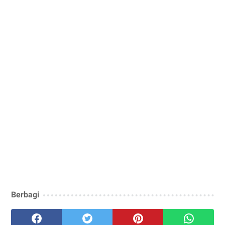
Berbagi