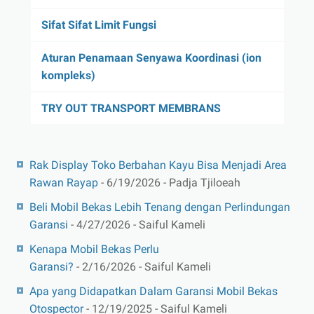
Sifat Sifat Limit Fungsi
Aturan Penamaan Senyawa Koordinasi (ion
kompleks)
TRY OUT TRANSPORT MEMBRANS
Rak Display Toko Berbahan Kayu Bisa Menjadi Area
Rawan Rayap
- 6/19/2026
- Padja Tjiloeah
Beli Mobil Bekas Lebih Tenang dengan Perlindungan
Garansi
- 4/27/2026
- Saiful Kameli
Kenapa Mobil Bekas Perlu
Garansi?
- 2/16/2026
- Saiful Kameli
Apa yang Didapatkan Dalam Garansi Mobil Bekas
Otospector
- 12/19/2025
- Saiful Kameli