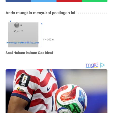
Anda mungkin menyukai postingan ini
Soal Hukum-hukum Gas ideal