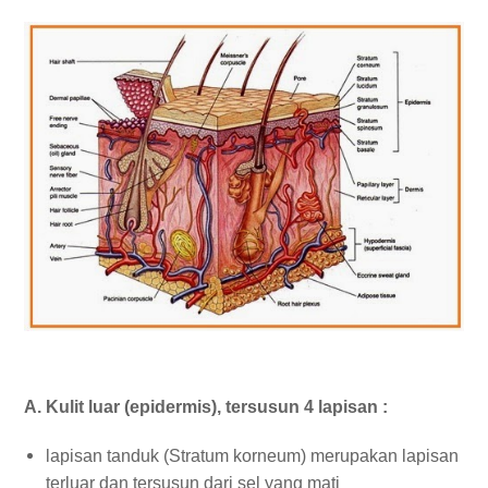
A. Kulit luar (epidermis), tersusun 4 lapisan :
lapisan tanduk (Stratum korneum) merupakan lapisan
terluar dan tersusun dari sel yang mati