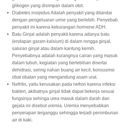
glikogen yang disimpan dalam otot.
Diabetes insipidus Adalah penyakit yang ditandai
dengan pengeluaran urine yang berlebih. Penyebab
penyakit ini karena kekurangan hormone ADH.
Batu Ginjal adalah penyakit karena adanya batu
(endapan garam kalsium) di dalam rongga ginjal,
saluran ginjal atau dalam kantung kemih.
Penyebabnya adalah kurangnya cairan yang masuk
dalam tubuh, kegiatan yang berlebihan disertai
dehidrasi, sering nahan buang air kecil, konsusmsi
obat obatan yang mengandung asam urat.
Nefritis, yaitu kerusakan pada nefron karena infeksi
bakteri, akibatnya ginjal tidak dapat bekerja sesuai
fungsinya sehinga urea masuk dalam darah dan
gejala ini disebut uremia. Uremia menyebabkan
penyerapan terganggu sehingga terjadi penimbunan
air di kaki.