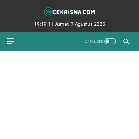
19:19:2
|
Jumat, 7 Agustus 2026