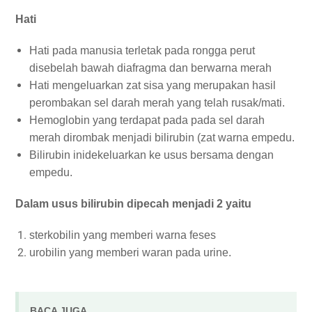
Hati
Hati pada manusia terletak pada rongga perut
disebelah bawah diafragma dan berwarna merah
Hati mengeluarkan zat sisa yang merupakan hasil
perombakan sel darah merah yang telah rusak/mati.
Hemoglobin yang terdapat pada pada sel darah
merah dirombak menjadi bilirubin (zat warna empedu.
Bilirubin inidekeluarkan ke usus bersama dengan
empedu.
Dalam usus bilirubin dipecah menjadi 2 yaitu
sterkobilin yang memberi warna feses
urobilin yang memberi waran pada urine.
BACA JUGA