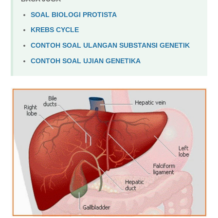
SOAL BIOLOGI PROTISTA
KREBS CYCLE
CONTOH SOAL ULANGAN SUBSTANSI GENETIK
CONTOH SOAL UJIAN GENETIKA