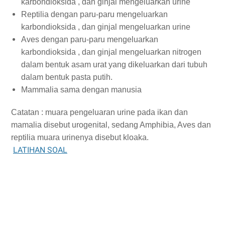
karbondioksida , dan ginjal mengeluarkan urine
Reptilia dengan paru-paru mengeluarkan
karbondioksida , dan ginjal mengeluarkan urine
Aves dengan paru-paru mengeluarkan
karbondioksida , dan ginjal mengeluarkan nitrogen
dalam bentuk asam urat yang dikeluarkan dari tubuh
dalam bentuk pasta putih.
Mammalia sama dengan manusia
Catatan : muara pengeluaran urine pada ikan dan
mamalia disebut urogenital, sedang Amphibia, Aves dan
reptilia muara urinenya disebut kloaka.
LATIHAN SOAL