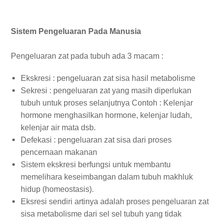
Sistem Pengeluaran Pada Manusia
Pengeluaran zat pada tubuh ada 3 macam :
Ekskresi : pengeluaran zat sisa hasil metabolisme
Sekresi : pengeluaran zat yang masih diperlukan
tubuh untuk proses selanjutnya Contoh : Kelenjar
hormone menghasilkan hormone, kelenjar ludah,
kelenjar air mata dsb.
Defekasi : pengeluaran zat sisa dari proses
pencernaan makanan
Sistem ekskresi berfungsi untuk membantu
memelihara keseimbangan dalam tubuh makhluk
hidup (homeostasis).
Eksresi sendiri artinya adalah proses pengeluaran zat
sisa metabolisme dari sel sel tubuh yang tidak