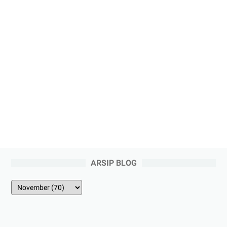
ARSIP BLOG