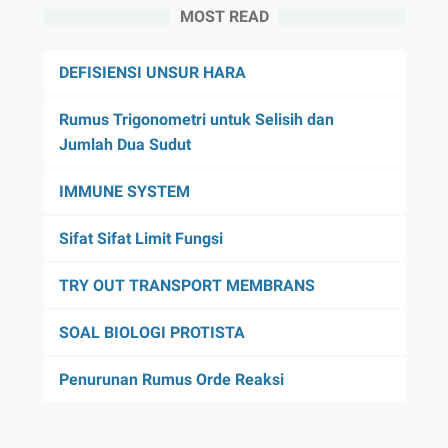
MOST READ
DEFISIENSI UNSUR HARA
Rumus Trigonometri untuk Selisih dan
Jumlah Dua Sudut
IMMUNE SYSTEM
Sifat Sifat Limit Fungsi
TRY OUT TRANSPORT MEMBRANS
SOAL BIOLOGI PROTISTA
Penurunan Rumus Orde Reaksi