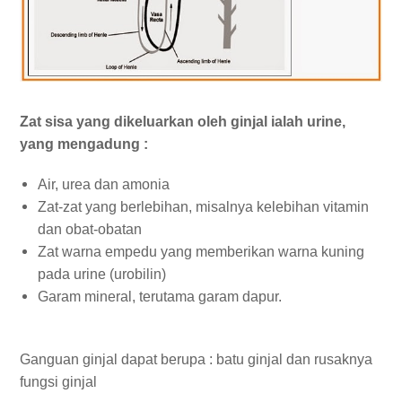
Zat sisa yang dikeluarkan oleh ginjal ialah urine,
yang mengadung :
Air, urea dan amonia
Zat-zat yang berlebihan, misalnya kelebihan vitamin
dan obat-obatan
Zat warna empedu yang memberikan warna kuning
pada urine (urobilin)
Garam mineral, terutama garam dapur.
Ganguan ginjal dapat berupa : batu ginjal dan rusaknya
fungsi ginjal