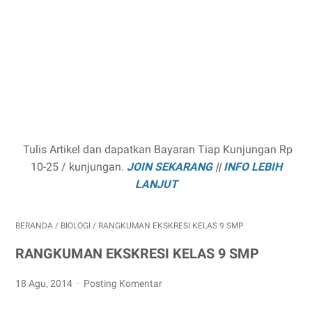
Tulis Artikel dan dapatkan Bayaran Tiap Kunjungan Rp
10-25 / kunjungan.
JOIN SEKARANG
||
INFO LEBIH
LANJUT
BERANDA
/
BIOLOGI
/
RANGKUMAN EKSKRESI KELAS 9 SMP
RANGKUMAN EKSKRESI KELAS 9 SMP
18 Agu, 2014
Posting Komentar