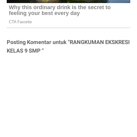
Posting Komentar untuk "RANGKUMAN EKSKRESI
KELAS 9 SMP "