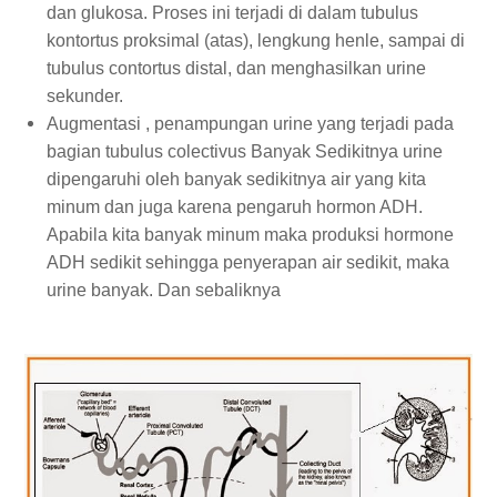
dan glukosa. Proses ini terjadi di dalam tubulus
kontortus proksimal (atas), lengkung henle, sampai di
tubulus contortus distal, dan menghasilkan urine
sekunder.
Augmentasi , penampungan urine yang terjadi pada
bagian tubulus colectivus Banyak Sedikitnya urine
dipengaruhi oleh banyak sedikitnya air yang kita
minum dan juga karena pengaruh hormon ADH.
Apabila kita banyak minum maka produksi hormone
ADH sedikit sehingga penyerapan air sedikit, maka
urine banyak. Dan sebaliknya