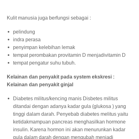
Kulit manusia juga berfungsi sebagai :
pelindung
indra perasa
penyimpan kelebihan lemak
tempat perombakan provitamin D menjadivitamin D
tempat pengatur suhu tubuh.
Kelainan dan penyakit pada system ekskresi :
Kelainan dan penyakit ginjal
Diabetes militus/kencing manis Disbetes militus
ditandai dengan adanya kadar gula (glukosa ) yang
tinggi dalam darah. Penyebab diabetes melitus yaitu
ketidakmampuan pancreas menghasilkan hormone
insulin. Karena hormon ini akan menurunkan kadar
gula dalam darah dengan mengubah menjadi