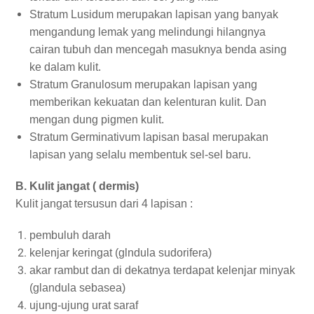
Stratum Lusidum merupakan lapisan yang banyak
mengandung lemak yang melindungi hilangnya
cairan tubuh dan mencegah masuknya benda asing
ke dalam kulit.
Stratum Granulosum merupakan lapisan yang
memberikan kekuatan dan kelenturan kulit. Dan
mengan dung pigmen kulit.
Stratum Germinativum lapisan basal merupakan
lapisan yang selalu membentuk sel-sel baru.
B. Kulit jangat ( dermis)
Kulit jangat tersusun dari 4 lapisan :
pembuluh darah
kelenjar keringat (glndula sudorifera)
akar rambut dan di dekatnya terdapat kelenjar minyak
(glandula sebasea)
ujung-ujung urat saraf