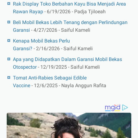
Rak Display Toko Berbahan Kayu Bisa Menjadi Area
Rawan Rayap
- 6/19/2026
- Padja Tjiloeah
Beli Mobil Bekas Lebih Tenang dengan Perlindungan
Garansi
- 4/27/2026
- Saiful Kameli
Kenapa Mobil Bekas Perlu
Garansi?
- 2/16/2026
- Saiful Kameli
Apa yang Didapatkan Dalam Garansi Mobil Bekas
Otospector
- 12/19/2025
- Saiful Kameli
Tomat Anti-Rabies Sebagai Edible
Vaccine
- 12/6/2025
- Nayla Anggun Rafita