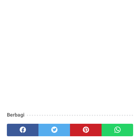
Berbagi