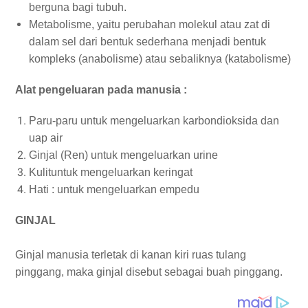
berguna bagi tubuh.
Metabolisme, yaitu perubahan molekul atau zat di
dalam sel dari bentuk sederhana menjadi bentuk
kompleks (anabolisme) atau sebaliknya (katabolisme)
Alat pengeluaran pada manusia :
Paru-paru untuk mengeluarkan karbondioksida dan
uap air
Ginjal (Ren) untuk mengeluarkan urine
Kulituntuk mengeluarkan keringat
Hati : untuk mengeluarkan empedu
GINJAL
Ginjal manusia terletak di kanan kiri ruas tulang
pinggang, maka ginjal disebut sebagai buah pinggang.