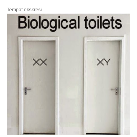
Tempat ekskresi