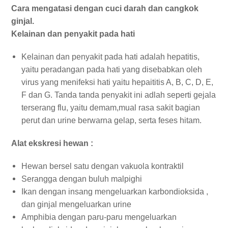
Cara mengatasi dengan cuci darah dan cangkok
ginjal.
Kelainan dan penyakit pada hati
Kelainan dan penyakit pada hati adalah hepatitis,
yaitu peradangan pada hati yang disebabkan oleh
virus yang menifeksi hati yaitu hepaititis A, B, C, D, E,
F dan G. Tanda tanda penyakit ini adlah seperti gejala
terserang flu, yaitu demam,mual rasa sakit bagian
perut dan urine berwarna gelap, serta feses hitam.
Alat ekskresi hewan :
Hewan bersel satu dengan vakuola kontraktil
Serangga dengan buluh malpighi
Ikan dengan insang mengeluarkan karbondioksida ,
dan ginjal mengeluarkan urine
Amphibia dengan paru-paru mengeluarkan