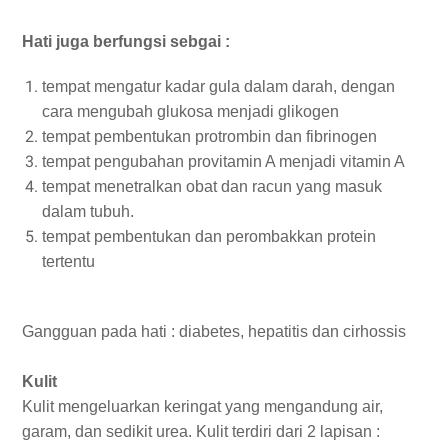
Hati juga berfungsi sebgai :
tempat mengatur kadar gula dalam darah, dengan
cara mengubah glukosa menjadi glikogen
tempat pembentukan protrombin dan fibrinogen
tempat pengubahan provitamin A menjadi vitamin A
tempat menetralkan obat dan racun yang masuk
dalam tubuh.
tempat pembentukan dan perombakkan protein
tertentu
Gangguan pada hati : diabetes, hepatitis dan cirhossis
Kulit
Kulit mengeluarkan keringat yang mengandung air,
garam, dan sedikit urea. Kulit terdiri dari 2 lapisan :